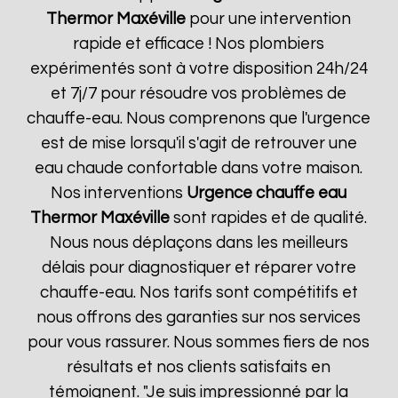
Thermor
Maxéville
pour une intervention
rapide et efficace ! Nos plombiers
expérimentés sont à votre disposition 24h/24
et 7j/7 pour résoudre vos problèmes de
chauffe-eau. Nous comprenons que l'urgence
est de mise lorsqu'il s'agit de retrouver une
eau chaude confortable dans votre maison.
Nos interventions
Urgence chauffe eau
Thermor
Maxéville
sont rapides et de qualité.
Nous nous déplaçons dans les meilleurs
délais pour diagnostiquer et réparer votre
chauffe-eau. Nos tarifs sont compétitifs et
nous offrons des garanties sur nos services
pour vous rassurer. Nous sommes fiers de nos
résultats et nos clients satisfaits en
témoignent. "Je suis impressionné par la