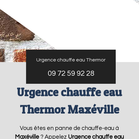
Urgence chauffe eau Thermor
09 72 59 92 28
Urgence chauffe eau
Thermor Maxéville
Vous êtes en panne de chauffe-eau à
Maxéville
? Appelez
Urgence chauffe eau