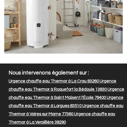
Nous intervenons également sur :
Urgence chauffe eau Thermor à La Crau 83260
Urgence
chauffe eau Thermor à Roquefort la Bédoule 13830
Urgence
chauffe eau Thermor à Saint Maixent l'École 79400
Urgence
chauffe eau Thermor à Lorgues 83510
Urgence chauffe eau
Thermor à Vaires sur Marne 77360
Urgence chauffe eau
Thermor à La Verpillière 38290