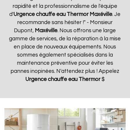
rapidité et la professionnalisme de l'équipe
d'
Urgence chauffe eau Thermor
Maxéville
. Je
recommande sans hésiter !" - Monsieur
Dupont,
Maxéville
. Nous offrons une large
gamme de services, de la réparation à la mise
en place de nouveaux équipements. Nous
sommes également spécialisés dans la
maintenance préventive pour éviter les
pannes inopinées. N'attendez plus ! Appelez
Urgence chauffe eau Thermor
$