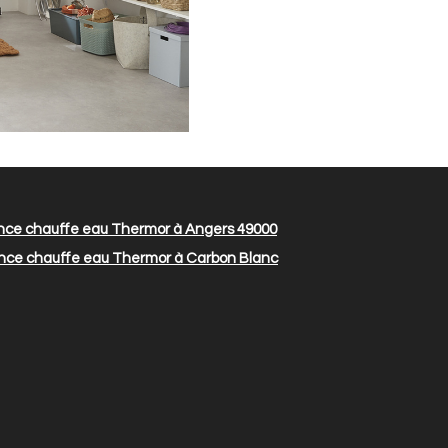
ce chauffe eau Thermor à Angers 49000
ce chauffe eau Thermor à Carbon Blanc