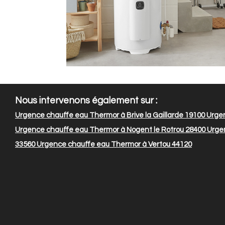
Nous intervenons également sur :
Urgence chauffe eau Thermor à Brive la Gaillarde 19100
Urgen
Urgence chauffe eau Thermor à Nogent le Rotrou 28400
Urgen
33560
Urgence chauffe eau Thermor à Vertou 44120