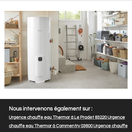
Nous intervenons également sur :
Urgence chauffe eau Thermor à Le Pradet 83220
Urgence
chauffe eau Thermor à Commentry 03600
Urgence chauffe