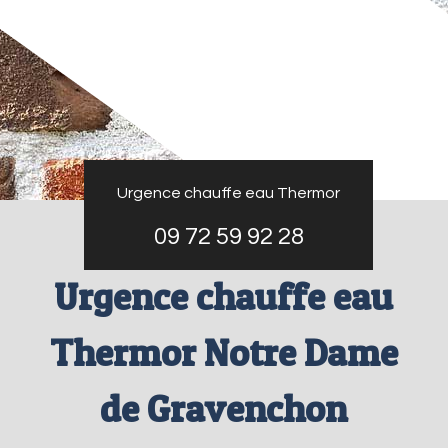
Urgence chauffe eau Thermor
09 72 59 92 28
Urgence chauffe eau
Thermor Notre Dame
de Gravenchon