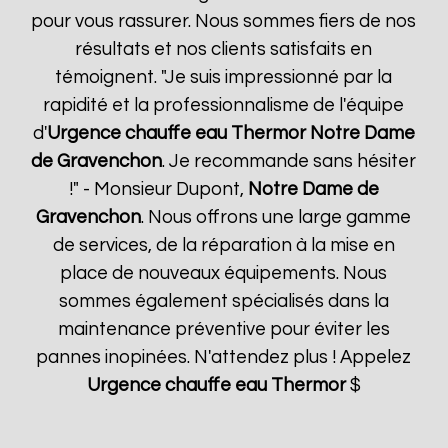
pour vous rassurer. Nous sommes fiers de nos
résultats et nos clients satisfaits en
témoignent. "Je suis impressionné par la
rapidité et la professionnalisme de l'équipe
d'
Urgence chauffe eau Thermor
Notre Dame
de Gravenchon
. Je recommande sans hésiter
!" - Monsieur Dupont,
Notre Dame de
Gravenchon
. Nous offrons une large gamme
de services, de la réparation à la mise en
place de nouveaux équipements. Nous
sommes également spécialisés dans la
maintenance préventive pour éviter les
pannes inopinées. N'attendez plus ! Appelez
Urgence chauffe eau Thermor
$