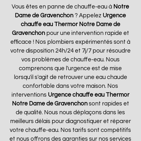
Vous êtes en panne de chauffe-eau à
Notre
Dame de Gravenchon
? Appelez
Urgence
chauffe eau Thermor
Notre Dame de
Gravenchon
pour une intervention rapide et
efficace ! Nos plombiers expérimentés sont à
votre disposition 24h/24 et 7j/7 pour résoudre
vos problèmes de chauffe-eau. Nous
comprenons que l'urgence est de mise
lorsqu'il s'agit de retrouver une eau chaude
confortable dans votre maison. Nos
interventions
Urgence chauffe eau Thermor
Notre Dame de Gravenchon
sont rapides et
de qualité. Nous nous déplaçons dans les
meilleurs délais pour diagnostiquer et réparer
votre chauffe-eau. Nos tarifs sont compétitifs
et nous offrons des garanties sur nos services