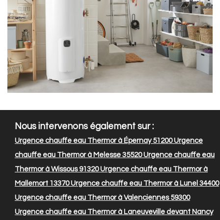
Nous intervenons également sur :
Urgence chauffe eau Thermor à Épernay 51200
Urgence
chauffe eau Thermor à Melesse 35520
Urgence chauffe eau
Thermor à Wissous 91320
Urgence chauffe eau Thermor à
Mallemort 13370
Urgence chauffe eau Thermor à Lunel 34400
Urgence chauffe eau Thermor à Valenciennes 59300
Urgence chauffe eau Thermor à Laneuveville devant Nancy