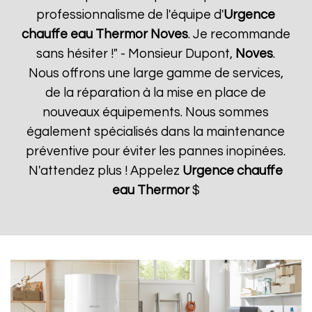
professionnalisme de l'équipe d'
Urgence
chauffe eau Thermor
Noves
. Je recommande
sans hésiter !" - Monsieur Dupont,
Noves
.
Nous offrons une large gamme de services,
de la réparation à la mise en place de
nouveaux équipements. Nous sommes
également spécialisés dans la maintenance
préventive pour éviter les pannes inopinées.
N'attendez plus ! Appelez
Urgence chauffe
eau Thermor
$