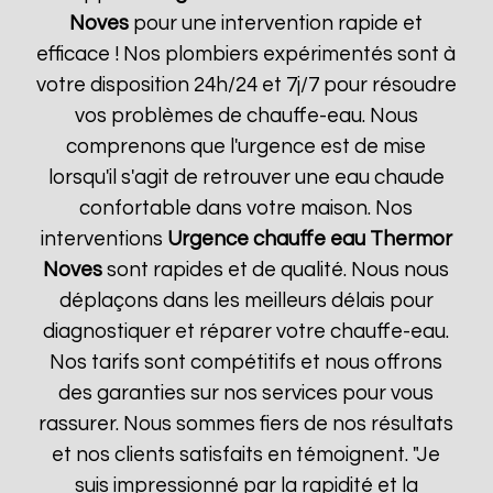
Noves
pour une intervention rapide et
efficace ! Nos plombiers expérimentés sont à
votre disposition 24h/24 et 7j/7 pour résoudre
vos problèmes de chauffe-eau. Nous
comprenons que l'urgence est de mise
lorsqu'il s'agit de retrouver une eau chaude
confortable dans votre maison. Nos
interventions
Urgence chauffe eau Thermor
Noves
sont rapides et de qualité. Nous nous
déplaçons dans les meilleurs délais pour
diagnostiquer et réparer votre chauffe-eau.
Nos tarifs sont compétitifs et nous offrons
des garanties sur nos services pour vous
rassurer. Nous sommes fiers de nos résultats
et nos clients satisfaits en témoignent. "Je
suis impressionné par la rapidité et la