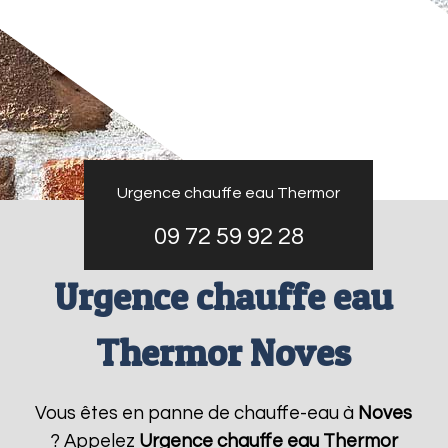
Urgence chauffe eau Thermor
09 72 59 92 28
Urgence chauffe eau
Thermor Noves
Vous êtes en panne de chauffe-eau à
Noves
? Appelez
Urgence chauffe eau Thermor