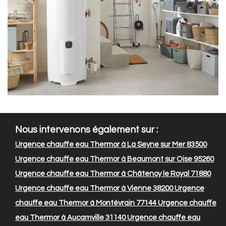
Nous intervenons également sur :
Urgence chauffe eau Thermor à La Seyne sur Mer 83500
Urgence chauffe eau Thermor à Beaumont sur Oise 95260
Urgence chauffe eau Thermor à Châtenoy le Royal 71880
Urgence chauffe eau Thermor à Vienne 38200
Urgence
chauffe eau Thermor à Montévrain 77144
Urgence chauffe
eau Thermor à Aucamville 31140
Urgence chauffe eau