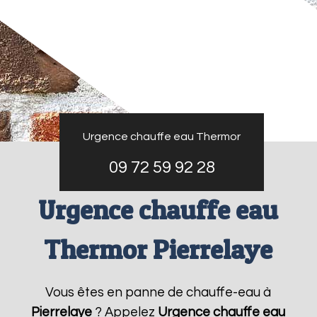
Urgence chauffe eau Thermor
09 72 59 92 28
Urgence chauffe eau
Thermor Pierrelaye
Vous êtes en panne de chauffe-eau à
Pierrelaye
? Appelez
Urgence chauffe eau