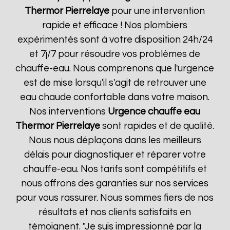
Thermor
Pierrelaye
pour une intervention
rapide et efficace ! Nos plombiers
expérimentés sont à votre disposition 24h/24
et 7j/7 pour résoudre vos problèmes de
chauffe-eau. Nous comprenons que l'urgence
est de mise lorsqu'il s'agit de retrouver une
eau chaude confortable dans votre maison.
Nos interventions
Urgence chauffe eau
Thermor
Pierrelaye
sont rapides et de qualité.
Nous nous déplaçons dans les meilleurs
délais pour diagnostiquer et réparer votre
chauffe-eau. Nos tarifs sont compétitifs et
nous offrons des garanties sur nos services
pour vous rassurer. Nous sommes fiers de nos
résultats et nos clients satisfaits en
témoignent. "Je suis impressionné par la