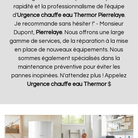
rapidité et la professionnalisme de l'équipe
d'
Urgence chauffe eau Thermor
Pierrelaye
.
Je recommande sans hésiter !" - Monsieur
Dupont,
Pierrelaye
. Nous offrons une large
gamme de services, de la réparation à la mise
en place de nouveaux équipements. Nous
sommes également spécialisés dans la
maintenance préventive pour éviter les
pannes inopinées. N'attendez plus ! Appelez
Urgence chauffe eau Thermor
$