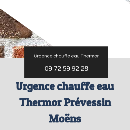
Urgence chauffe eau Thermor
09 72 59 92 28
Urgence chauffe eau
Thermor Prévessin
Moëns