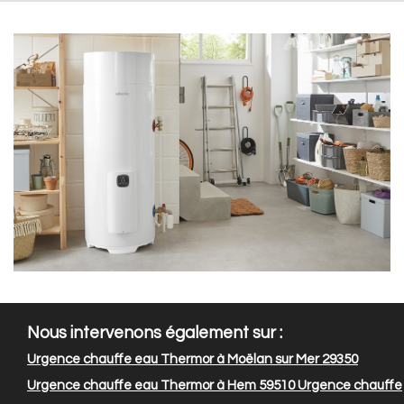
Nous intervenons également sur :
Urgence chauffe eau Thermor à Moëlan sur Mer 29350
Urgence chauffe eau Thermor à Hem 59510
Urgence chauffe