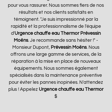
pour vous rassurer. Nous sommes fiers de nos
résultats et nos clients satisfaits en
témoignent. "Je suis impressionné par la
rapidité et la professionnalisme de l'équipe
d'
Urgence chauffe eau Thermor
Prévessin
Moëns
. Je recommande sans hésiter !" -
Monsieur Dupont,
Prévessin Moëns
. Nous
offrons une large gamme de services, de la
réparation à la mise en place de nouveaux
équipements. Nous sommes également
spécialisés dans la maintenance préventive
pour éviter les pannes inopinées. N'attendez
plus ! Appelez
Urgence chauffe eau Thermor
$