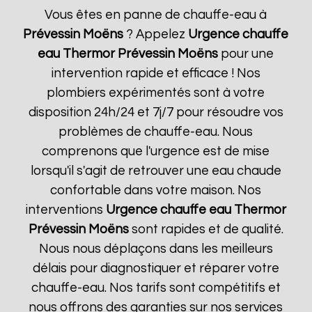
Vous êtes en panne de chauffe-eau à
Prévessin Moëns
? Appelez
Urgence chauffe
eau Thermor
Prévessin Moëns
pour une
intervention rapide et efficace ! Nos
plombiers expérimentés sont à votre
disposition 24h/24 et 7j/7 pour résoudre vos
problèmes de chauffe-eau. Nous
comprenons que l'urgence est de mise
lorsqu'il s'agit de retrouver une eau chaude
confortable dans votre maison. Nos
interventions
Urgence chauffe eau Thermor
Prévessin Moëns
sont rapides et de qualité.
Nous nous déplaçons dans les meilleurs
délais pour diagnostiquer et réparer votre
chauffe-eau. Nos tarifs sont compétitifs et
nous offrons des garanties sur nos services