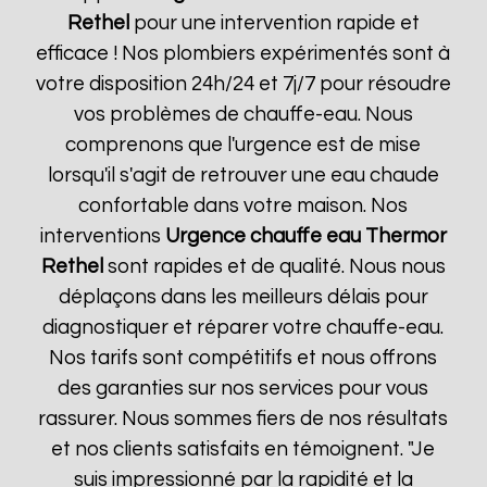
Rethel
pour une intervention rapide et
efficace ! Nos plombiers expérimentés sont à
votre disposition 24h/24 et 7j/7 pour résoudre
vos problèmes de chauffe-eau. Nous
comprenons que l'urgence est de mise
lorsqu'il s'agit de retrouver une eau chaude
confortable dans votre maison. Nos
interventions
Urgence chauffe eau Thermor
Rethel
sont rapides et de qualité. Nous nous
déplaçons dans les meilleurs délais pour
diagnostiquer et réparer votre chauffe-eau.
Nos tarifs sont compétitifs et nous offrons
des garanties sur nos services pour vous
rassurer. Nous sommes fiers de nos résultats
et nos clients satisfaits en témoignent. "Je
suis impressionné par la rapidité et la