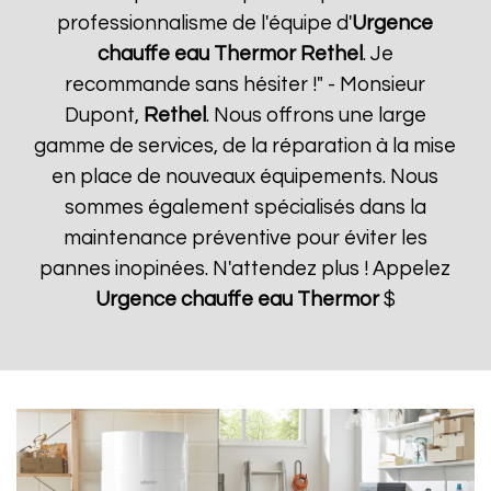
professionnalisme de l'équipe d'
Urgence
chauffe eau Thermor
Rethel
. Je
recommande sans hésiter !" - Monsieur
Dupont,
Rethel
. Nous offrons une large
gamme de services, de la réparation à la mise
en place de nouveaux équipements. Nous
sommes également spécialisés dans la
maintenance préventive pour éviter les
pannes inopinées. N'attendez plus ! Appelez
Urgence chauffe eau Thermor
$