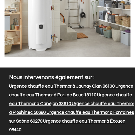
Nous intervenons également sur :
Urgence chauffe eau Thermor à Jaunay Clan 86130
Urgence
chauffe eau Thermor à Port de Bouc 13110
Urgence chauffe
eau Thermor à Canéjan 33610
Urgence chauffe eau Thermor
à Plouhinec 56680
Urgence chauffe eau Thermor à Fontaines
sur Saône 69270
Urgence chauffe eau Thermor à Écouen
95440