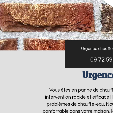
Urgence chauffe
09 72 59
Urgenc
Vous êtes en panne de chauf
intervention rapide et efficace 
problèmes de chauffe-eau. Nous
confortable dans votre maison. 