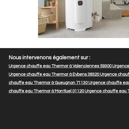
Nous intervenons également sur :
Urgence chauffe eau Thermor à Valenciennes 59300
Urgence
Urgence chauffe eau Thermor à Eybens 38320
Urgence chauf
chauffe eau Thermor à Gueugnon 71130
Urgence chauffe eau
chauffe eau Thermor à Montluel 01120
Urgence chauffe eau T