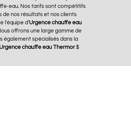
fe-eau. Nos tarifs sont compétitifs
 de nos résultats et nos clients
e l'équipe d'
Urgence chauffe eau
 Nous offrons une large gamme de
s également spécialisés dans la
Urgence chauffe eau Thermor
$