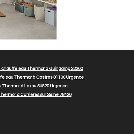
 chauffe eau Thermor à Guingamp 22200
fe eau Thermor à Castres 81100
Urgence
 Thermor à Laxou 54520
Urgence
hermor à Carrières sur Seine 78420