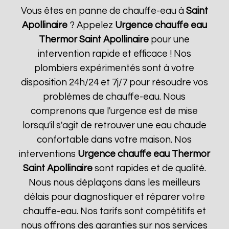
Vous êtes en panne de chauffe-eau à
Saint
Apollinaire
? Appelez
Urgence chauffe eau
Thermor
Saint Apollinaire
pour une
intervention rapide et efficace ! Nos
plombiers expérimentés sont à votre
disposition 24h/24 et 7j/7 pour résoudre vos
problèmes de chauffe-eau. Nous
comprenons que l'urgence est de mise
lorsqu'il s'agit de retrouver une eau chaude
confortable dans votre maison. Nos
interventions
Urgence chauffe eau Thermor
Saint Apollinaire
sont rapides et de qualité.
Nous nous déplaçons dans les meilleurs
délais pour diagnostiquer et réparer votre
chauffe-eau. Nos tarifs sont compétitifs et
nous offrons des garanties sur nos services