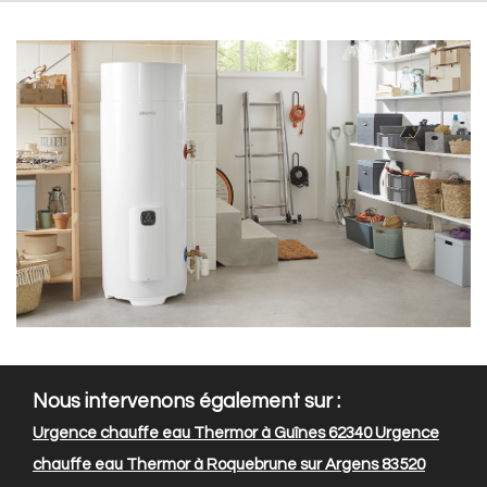
Nous intervenons également sur :
Urgence chauffe eau Thermor à Guînes 62340
Urgence
chauffe eau Thermor à Roquebrune sur Argens 83520