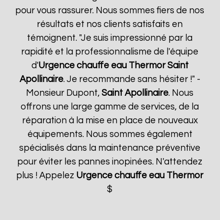
pour vous rassurer. Nous sommes fiers de nos
résultats et nos clients satisfaits en
témoignent. "Je suis impressionné par la
rapidité et la professionnalisme de l'équipe
d'
Urgence chauffe eau Thermor
Saint
Apollinaire
. Je recommande sans hésiter !" -
Monsieur Dupont,
Saint Apollinaire
. Nous
offrons une large gamme de services, de la
réparation à la mise en place de nouveaux
équipements. Nous sommes également
spécialisés dans la maintenance préventive
pour éviter les pannes inopinées. N'attendez
plus ! Appelez
Urgence chauffe eau Thermor
$