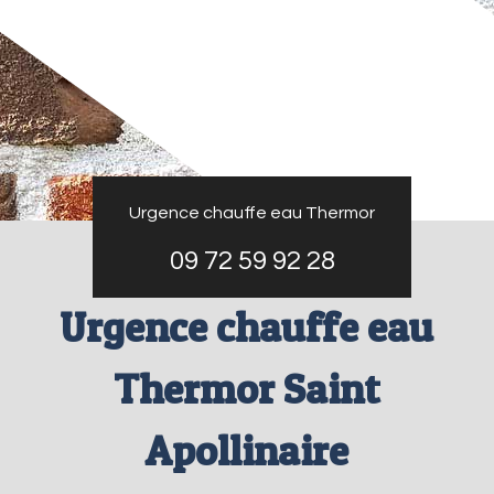
Urgence chauffe eau Thermor
09 72 59 92 28
Urgence chauffe eau
Thermor Saint
Apollinaire