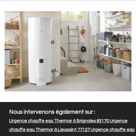
Nous intervenons également sur :
Urgence chauffe eau Thermor à Brignoles 83170
Urgence
chauffe eau Thermor à Lieusaint 77127
Urgence chauffe eau