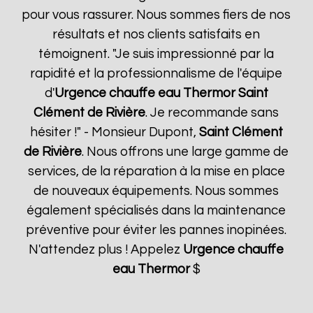
pour vous rassurer. Nous sommes fiers de nos
résultats et nos clients satisfaits en
témoignent. "Je suis impressionné par la
rapidité et la professionnalisme de l'équipe
d'
Urgence chauffe eau Thermor
Saint
Clément de Rivière
. Je recommande sans
hésiter !" - Monsieur Dupont,
Saint Clément
de Rivière
. Nous offrons une large gamme de
services, de la réparation à la mise en place
de nouveaux équipements. Nous sommes
également spécialisés dans la maintenance
préventive pour éviter les pannes inopinées.
N'attendez plus ! Appelez
Urgence chauffe
eau Thermor
$