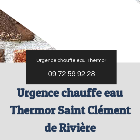
Urgence chauffe eau Thermor
09 72 59 92 28
Urgence chauffe eau
Thermor Saint Clément
de Rivière