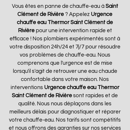
Vous êtes en panne de chauffe-eau à
Saint
Clément de Rivière
? Appelez
Urgence
chauffe eau Thermor
Saint Clément de
Rivière
pour une intervention rapide et
efficace ! Nos plombiers expérimentés sont à
votre disposition 24h/24 et 7j/7 pour résoudre
vos problèmes de chauffe-eau. Nous
comprenons que l'urgence est de mise
lorsqu'il s'agit de retrouver une eau chaude
confortable dans votre maison. Nos
interventions
Urgence chauffe eau Thermor
Saint Clément de Rivière
sont rapides et de
qualité. Nous nous déplaçons dans les
meilleurs délais pour diagnostiquer et réparer
votre chauffe-eau. Nos tarifs sont compétitifs
et nous offrons des garanties sur nos services