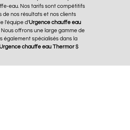
fe-eau. Nos tarifs sont compétitifs
 de nos résultats et nos clients
e l'équipe d'
Urgence chauffe eau
. Nous offrons une large gamme de
s également spécialisés dans la
Urgence chauffe eau Thermor
$