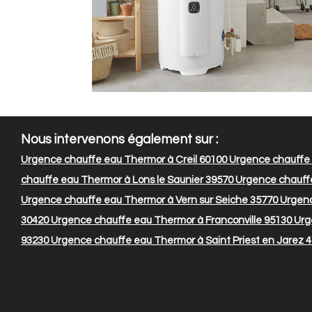
Nous intervenons également sur :
Urgence chauffe eau Thermor à Creil 60100
Urgence chauffe 
chauffe eau Thermor à Lons le Saunier 39570
Urgence chauffe
Urgence chauffe eau Thermor à Vern sur Seiche 35770
Urgenc
30420
Urgence chauffe eau Thermor à Franconville 95130
Urg
93230
Urgence chauffe eau Thermor à Saint Priest en Jarez 