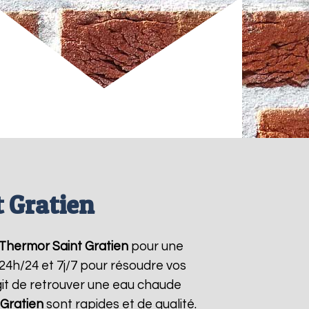
 Gratien
 Thermor
Saint Gratien
pour une
 24h/24 et 7j/7 pour résoudre vos
git de retrouver une eau chaude
 Gratien
sont rapides et de qualité.