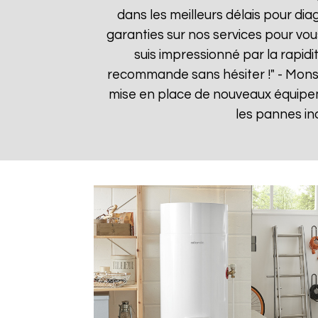
dans les meilleurs délais pour dia
garanties sur nos services pour vou
suis impressionné par la rapidi
recommande sans hésiter !" - Mons
mise en place de nouveaux équipe
les pannes in