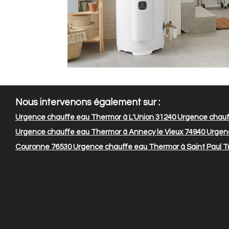
Nous intervenons également sur :
Urgence chauffe eau Thermor à L'Union 31240
Urgence chauf
Urgence chauffe eau Thermor à Annecy le Vieux 74940
Urgenc
Couronne 76530
Urgence chauffe eau Thermor à Saint Paul T