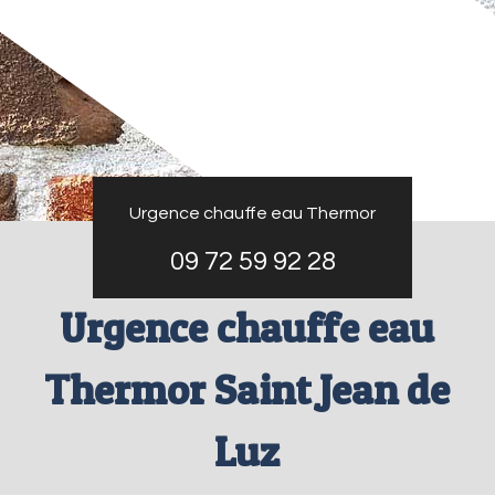
Urgence chauffe eau Thermor
09 72 59 92 28
Urgence chauffe eau
Thermor Saint Jean de
Luz