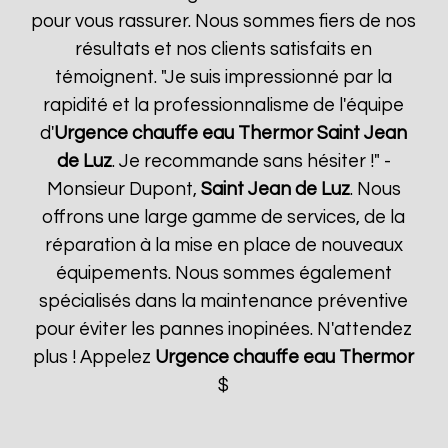
pour vous rassurer. Nous sommes fiers de nos
résultats et nos clients satisfaits en
témoignent. "Je suis impressionné par la
rapidité et la professionnalisme de l'équipe
d'
Urgence chauffe eau Thermor
Saint Jean
de Luz
. Je recommande sans hésiter !" -
Monsieur Dupont,
Saint Jean de Luz
. Nous
offrons une large gamme de services, de la
réparation à la mise en place de nouveaux
équipements. Nous sommes également
spécialisés dans la maintenance préventive
pour éviter les pannes inopinées. N'attendez
plus ! Appelez
Urgence chauffe eau Thermor
$