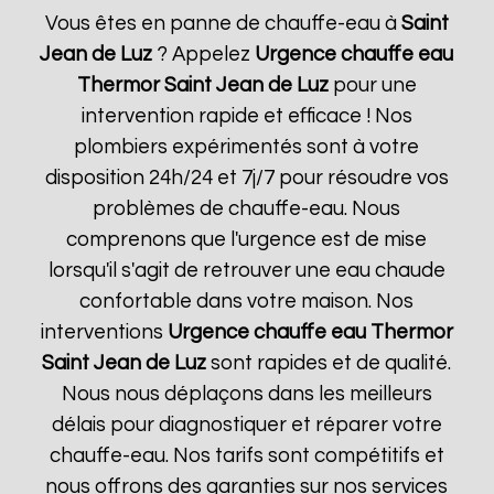
Vous êtes en panne de chauffe-eau à
Saint
Jean de Luz
? Appelez
Urgence chauffe eau
Thermor
Saint Jean de Luz
pour une
intervention rapide et efficace ! Nos
plombiers expérimentés sont à votre
disposition 24h/24 et 7j/7 pour résoudre vos
problèmes de chauffe-eau. Nous
comprenons que l'urgence est de mise
lorsqu'il s'agit de retrouver une eau chaude
confortable dans votre maison. Nos
interventions
Urgence chauffe eau Thermor
Saint Jean de Luz
sont rapides et de qualité.
Nous nous déplaçons dans les meilleurs
délais pour diagnostiquer et réparer votre
chauffe-eau. Nos tarifs sont compétitifs et
nous offrons des garanties sur nos services