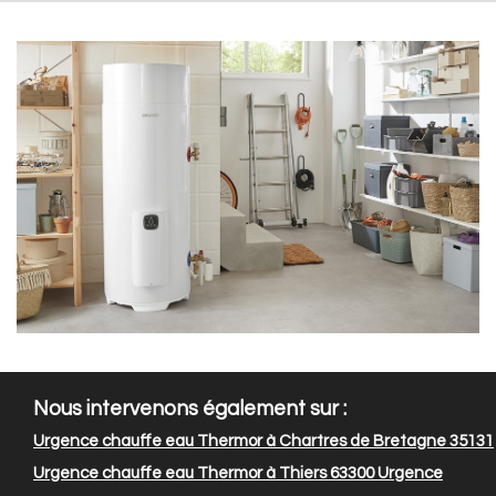
Nous intervenons également sur :
Urgence chauffe eau Thermor à Chartres de Bretagne 35131
Urgence chauffe eau Thermor à Thiers 63300
Urgence