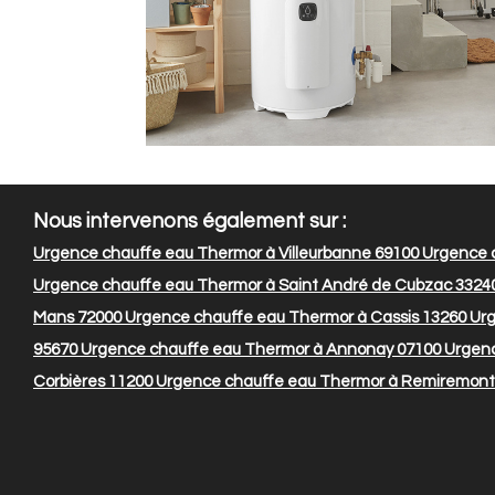
Nous intervenons également sur :
Urgence chauffe eau Thermor à Villeurbanne 69100
Urgence c
Urgence chauffe eau Thermor à Saint André de Cubzac 3324
Mans 72000
Urgence chauffe eau Thermor à Cassis 13260
Urg
95670
Urgence chauffe eau Thermor à Annonay 07100
Urgenc
Corbières 11200
Urgence chauffe eau Thermor à Remiremont