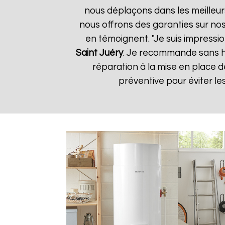
nous déplaçons dans les meilleurs
nous offrons des garanties sur nos 
en témoignent. "Je suis impressio
Saint Juéry
. Je recommande sans hé
réparation à la mise en place
préventive pour éviter l