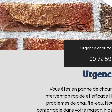
Urgence chauffe
09 72 59
Urgenc
Vous êtes en panne de chauf
intervention rapide et efficace 
problèmes de chauffe-eau. Nous
confortable dans votre maison. Nos