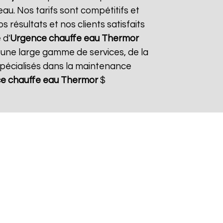
au. Nos tarifs sont compétitifs et
 résultats et nos clients satisfaits
 d'
Urgence chauffe eau Thermor
 une large gamme de services, de la
pécialisés dans la maintenance
e chauffe eau Thermor
$