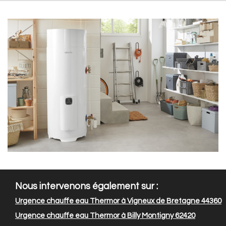
Nous intervenons également sur :
Urgence chauffe eau Thermor à Vigneux de Bretagne 44360
Urgence chauffe eau Thermor à Billy Montigny 62420