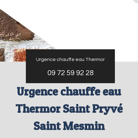
Urgence chauffe eau Thermor
09 72 59 92 28
Urgence chauffe eau
Thermor Saint Pryvé
Saint Mesmin