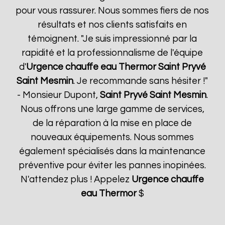
pour vous rassurer. Nous sommes fiers de nos
résultats et nos clients satisfaits en
témoignent. "Je suis impressionné par la
rapidité et la professionnalisme de l'équipe
d'
Urgence chauffe eau Thermor
Saint Pryvé
Saint Mesmin
. Je recommande sans hésiter !"
- Monsieur Dupont,
Saint Pryvé Saint Mesmin
.
Nous offrons une large gamme de services,
de la réparation à la mise en place de
nouveaux équipements. Nous sommes
également spécialisés dans la maintenance
préventive pour éviter les pannes inopinées.
N'attendez plus ! Appelez
Urgence chauffe
eau Thermor
$