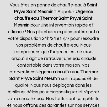
Vous êtes en panne de chauffe-eau à
Saint
Pryvé Saint Mesmin
? Appelez
Urgence
chauffe eau Thermor
Saint Pryvé Saint
Mesmin
pour une intervention rapide et
efficace ! Nos plombiers expérimentés sont à
votre disposition 24h/24 et 7j/7 pour résoudre
vos problèmes de chauffe-eau. Nous
comprenons que l'urgence est de mise
lorsqu'il s'agit de retrouver une eau chaude
confortable dans votre maison. Nos
interventions
Urgence chauffe eau Thermor
Saint Pryvé Saint Mesmin
sont rapides et de
qualité. Nous nous déplaçons dans les
meilleurs délais pour diagnostiquer et réparer
votre chauffe-eau. Nos tarifs sont compétitifs
et nous offrons des garanties sur nos services