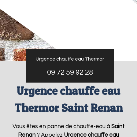
Urgence chauffe eau Thermor
09 72 59 92 28
Urgence chauffe eau
Thermor Saint Renan
Vous êtes en panne de chauffe-eau à
Saint
Renan
? Appelez
Urgence chauffe eau