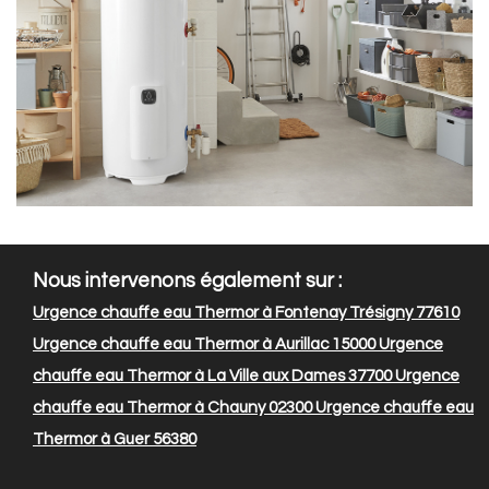
Nous intervenons également sur :
Urgence chauffe eau Thermor à Fontenay Trésigny 77610
Urgence chauffe eau Thermor à Aurillac 15000
Urgence
chauffe eau Thermor à La Ville aux Dames 37700
Urgence
chauffe eau Thermor à Chauny 02300
Urgence chauffe eau
Thermor à Guer 56380