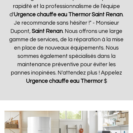
rapidité et la professionnalisme de l'équipe
d'
Urgence chauffe eau Thermor
Saint Renan
.
Je recommande sans hésiter !" - Monsieur
Dupont,
Saint Renan
. Nous offrons une large
gamme de services, de la réparation à la mise
en place de nouveaux équipements. Nous
sommes également spécialisés dans la
maintenance préventive pour éviter les
pannes inopinées. N'attendez plus ! Appelez
Urgence chauffe eau Thermor
$