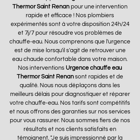
Thermor
Saint Renan
pour une intervention
rapide et efficace ! Nos plombiers
expérimentés sont à votre disposition 24h/24
et 7j/7 pour résoudre vos problèmes de
chauffe-eau. Nous comprenons que l'urgence
est de mise lorsqu'il s'agit de retrouver une
eau chaude confortable dans votre maison.
Nos interventions
Urgence chauffe eau
Thermor
Saint Renan
sont rapides et de
qualité. Nous nous déplaçons dans les
meilleurs délais pour diagnostiquer et réparer
votre chauffe-eau. Nos tarifs sont compétitifs
et nous offrons des garanties sur nos services
pour vous rassurer. Nous sommes fiers de nos
résultats et nos clients satisfaits en
témoignent. "Je suis impressionné par la