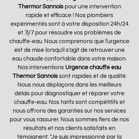
Thermor
Sannois
pour une intervention
rapide et efficace ! Nos plombiers
expérimentés sont à votre disposition 24h/24
et 7j/7 pour résoudre vos problèmes de
chauffe-eau. Nous comprenons que l'urgence
est de mise lorsqu'il s'agit de retrouver une
eau chaude confortable dans votre maison.
Nos interventions
Urgence chauffe eau
Thermor
Sannois
sont rapides et de qualité.
Nous nous déplaçons dans les meilleurs
délais pour diagnostiquer et réparer votre
chauffe-eau. Nos tarifs sont compétitifs et
nous offrons des garanties sur nos services
pour vous rassurer. Nous sommes fiers de nos
résultats et nos clients satisfaits en
témoignent. "Je suis impressionné par la