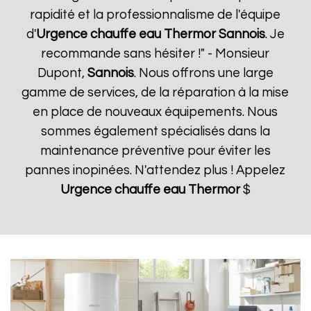
rapidité et la professionnalisme de l'équipe
d'
Urgence chauffe eau Thermor
Sannois
. Je
recommande sans hésiter !" - Monsieur
Dupont,
Sannois
. Nous offrons une large
gamme de services, de la réparation à la mise
en place de nouveaux équipements. Nous
sommes également spécialisés dans la
maintenance préventive pour éviter les
pannes inopinées. N'attendez plus ! Appelez
Urgence chauffe eau Thermor
$