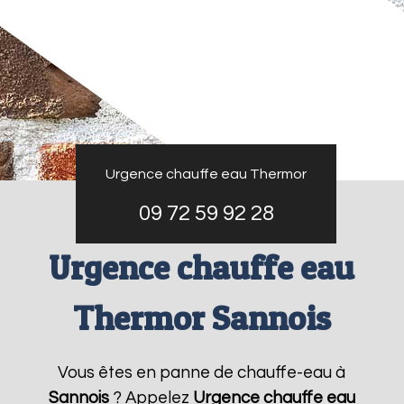
Urgence chauffe eau Thermor
09 72 59 92 28
Urgence chauffe eau
Thermor Sannois
Vous êtes en panne de chauffe-eau à
Sannois
? Appelez
Urgence chauffe eau