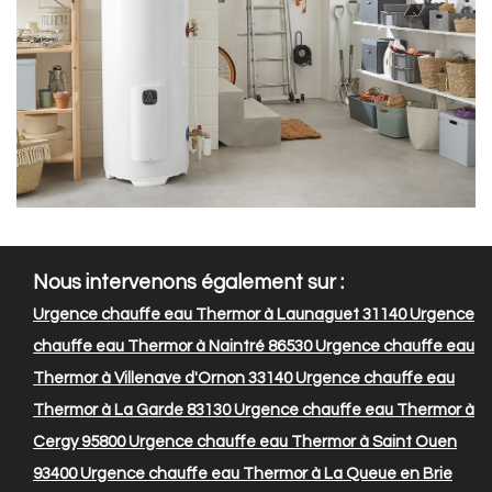
Nous intervenons également sur :
Urgence chauffe eau Thermor à Launaguet 31140
Urgence
chauffe eau Thermor à Naintré 86530
Urgence chauffe eau
Thermor à Villenave d'Ornon 33140
Urgence chauffe eau
Thermor à La Garde 83130
Urgence chauffe eau Thermor à
Cergy 95800
Urgence chauffe eau Thermor à Saint Ouen
93400
Urgence chauffe eau Thermor à La Queue en Brie