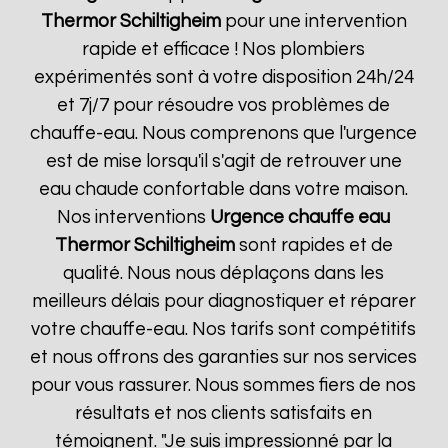
Thermor
Schiltigheim
pour une intervention
rapide et efficace ! Nos plombiers
expérimentés sont à votre disposition 24h/24
et 7j/7 pour résoudre vos problèmes de
chauffe-eau. Nous comprenons que l'urgence
est de mise lorsqu'il s'agit de retrouver une
eau chaude confortable dans votre maison.
Nos interventions
Urgence chauffe eau
Thermor
Schiltigheim
sont rapides et de
qualité. Nous nous déplaçons dans les
meilleurs délais pour diagnostiquer et réparer
votre chauffe-eau. Nos tarifs sont compétitifs
et nous offrons des garanties sur nos services
pour vous rassurer. Nous sommes fiers de nos
résultats et nos clients satisfaits en
témoignent. "Je suis impressionné par la