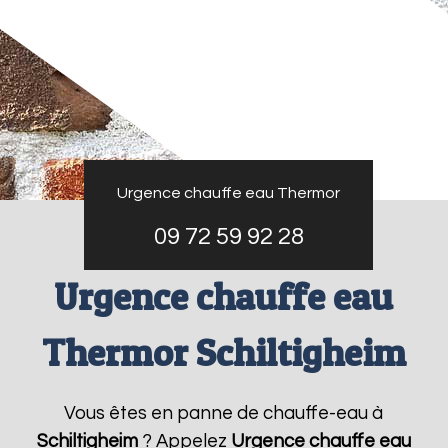
Urgence chauffe eau Thermor
09 72 59 92 28
Urgence chauffe eau
Thermor Schiltigheim
Vous êtes en panne de chauffe-eau à
Schiltigheim
? Appelez
Urgence chauffe eau