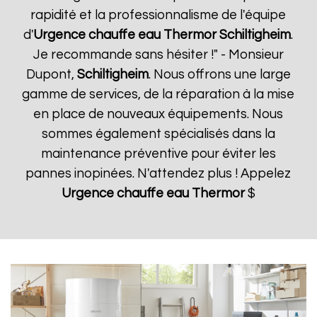
rapidité et la professionnalisme de l'équipe
d'
Urgence chauffe eau Thermor
Schiltigheim
.
Je recommande sans hésiter !" - Monsieur
Dupont,
Schiltigheim
. Nous offrons une large
gamme de services, de la réparation à la mise
en place de nouveaux équipements. Nous
sommes également spécialisés dans la
maintenance préventive pour éviter les
pannes inopinées. N'attendez plus ! Appelez
Urgence chauffe eau Thermor
$