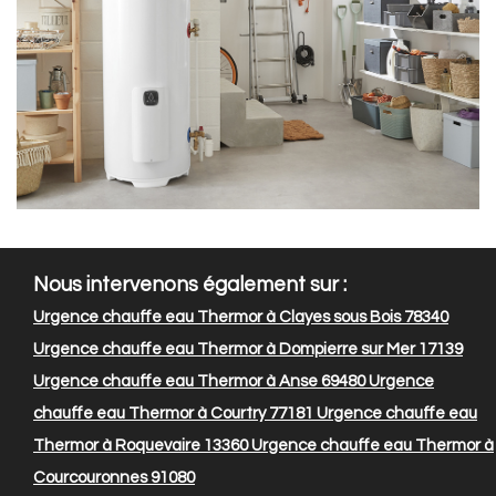
Nous intervenons également sur :
Urgence chauffe eau Thermor à Clayes sous Bois 78340
Urgence chauffe eau Thermor à Dompierre sur Mer 17139
Urgence chauffe eau Thermor à Anse 69480
Urgence
chauffe eau Thermor à Courtry 77181
Urgence chauffe eau
Thermor à Roquevaire 13360
Urgence chauffe eau Thermor à
Courcouronnes 91080