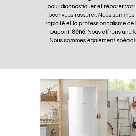
pour diagnostiquer et réparer votr
pour vous rassurer. Nous sommes fi
rapidité et la professionnalisme de l
Dupont,
Séné
. Nous offrons une 
Nous sommes également spécialisé