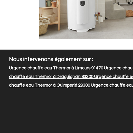
Nous intervenons également sur :
Urgence chauffe eau Thermor à Limours 91470
Urgence chauf
chauffe eau Thermor à Draguignan 83300
Urgence chauffe e
chauffe eau Thermor à Quimperlé 29300
Urgence chauffe eau 