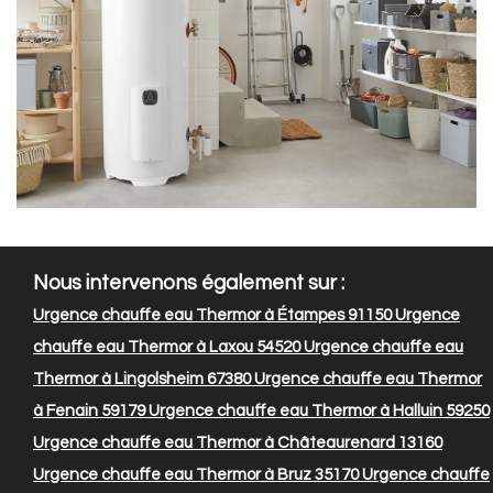
Nous intervenons également sur :
Urgence chauffe eau Thermor à Étampes 91150
Urgence
chauffe eau Thermor à Laxou 54520
Urgence chauffe eau
Thermor à Lingolsheim 67380
Urgence chauffe eau Thermor
à Fenain 59179
Urgence chauffe eau Thermor à Halluin 59250
Urgence chauffe eau Thermor à Châteaurenard 13160
Urgence chauffe eau Thermor à Bruz 35170
Urgence chauffe