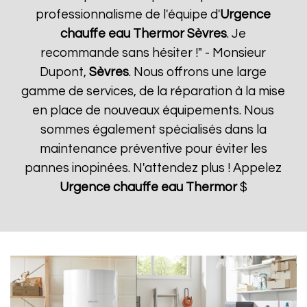
professionnalisme de l'équipe d'
Urgence
chauffe eau Thermor
Sèvres
. Je
recommande sans hésiter !" - Monsieur
Dupont,
Sèvres
. Nous offrons une large
gamme de services, de la réparation à la mise
en place de nouveaux équipements. Nous
sommes également spécialisés dans la
maintenance préventive pour éviter les
pannes inopinées. N'attendez plus ! Appelez
Urgence chauffe eau Thermor
$