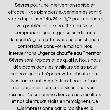
Sèvres
pour une intervention rapide et
efficace ! Nos plombiers expérimentés sont à
votre disposition 24h/24 et 7j/7 pour résoudre
vos problèmes de chauffe-eau. Nous
comprenons que l'urgence est de mise
lorsqu'il s'agit de retrouver une eau chaude
confortable dans votre maison. Nos
interventions
Urgence chauffe eau Thermor
Sèvres
sont rapides et de qualité. Nous nous
déplaçons dans les meilleurs délais pour
diagnostiquer et réparer votre chauffe-eau.
Nos tarifs sont compétitifs et nous offrons
des garanties sur nos services pour vous
rassurer. Nous sommes fiers de nos résultats
et nos clients satisfaits en témoignent. "Je
suis impressionné par la rapidité et la