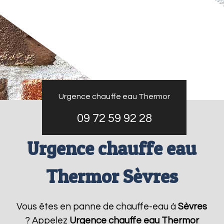
Urgence chauffe eau Thermor
09 72 59 92 28
Urgence chauffe eau
Thermor Sèvres
Vous êtes en panne de chauffe-eau à
Sèvres
? Appelez
Urgence chauffe eau Thermor