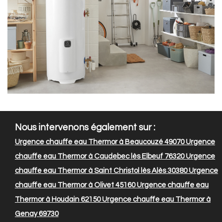
Nous intervenons également sur :
Urgence chauffe eau Thermor à Beaucouzé 49070
Urgence
chauffe eau Thermor à Caudebec lès Elbeuf 76320
Urgence
chauffe eau Thermor à Saint Christol lès Alès 30380
Urgence
chauffe eau Thermor à Olivet 45160
Urgence chauffe eau
Thermor à Houdain 62150
Urgence chauffe eau Thermor à
Genay 69730