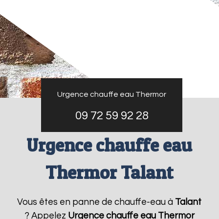
Urgence chauffe eau Thermor
09 72 59 92 28
Urgence chauffe eau
Thermor Talant
Vous êtes en panne de chauffe-eau à
Talant
? Appelez
Urgence chauffe eau Thermor