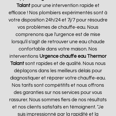
Talant
pour une intervention rapide et
efficace ! Nos plombiers expérimentés sont à
votre disposition 24h/24 et 7j/7 pour résoudre
vos problèmes de chauffe-eau. Nous
comprenons que l'urgence est de mise
lorsqu'il s'agit de retrouver une eau chaude
confortable dans votre maison. Nos
interventions
Urgence chauffe eau Thermor
Talant
sont rapides et de qualité. Nous nous
déplaçons dans les meilleurs délais pour
diagnostiquer et réparer votre chauffe-eau.
Nos tarifs sont compétitifs et nous offrons
des garanties sur nos services pour vous
rassurer. Nous sommes fiers de nos résultats
et nos clients satisfaits en témoignent. "Je
suis impressionné par la rapidité et la