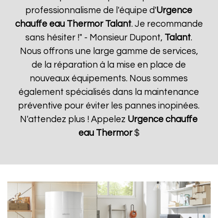
professionnalisme de l'équipe d'
Urgence
chauffe eau Thermor
Talant
. Je recommande
sans hésiter !" - Monsieur Dupont,
Talant
.
Nous offrons une large gamme de services,
de la réparation à la mise en place de
nouveaux équipements. Nous sommes
également spécialisés dans la maintenance
préventive pour éviter les pannes inopinées.
N'attendez plus ! Appelez
Urgence chauffe
eau Thermor
$