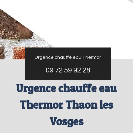
Urgence chauffe eau Thermor
09 72 59 92 28
Urgence chauffe eau
Thermor Thaon les
Vosges