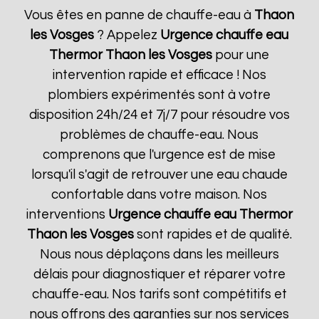
Vous êtes en panne de chauffe-eau à
Thaon
les Vosges
? Appelez
Urgence chauffe eau
Thermor
Thaon les Vosges
pour une
intervention rapide et efficace ! Nos
plombiers expérimentés sont à votre
disposition 24h/24 et 7j/7 pour résoudre vos
problèmes de chauffe-eau. Nous
comprenons que l'urgence est de mise
lorsqu'il s'agit de retrouver une eau chaude
confortable dans votre maison. Nos
interventions
Urgence chauffe eau Thermor
Thaon les Vosges
sont rapides et de qualité.
Nous nous déplaçons dans les meilleurs
délais pour diagnostiquer et réparer votre
chauffe-eau. Nos tarifs sont compétitifs et
nous offrons des garanties sur nos services