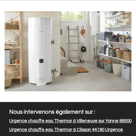
Nous intervenons également sur :
Urgence chauffe eau Thermor à Villeneuve sur Yonne 89500
Urgence chauffe eau Thermor à Clisson 44190
Urgence