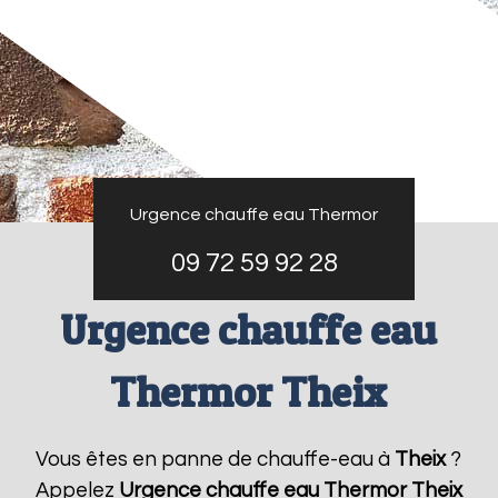
Urgence chauffe eau Thermor
09 72 59 92 28
Urgence chauffe eau
Thermor Theix
Vous êtes en panne de chauffe-eau à
Theix
?
Appelez
Urgence chauffe eau Thermor
Theix