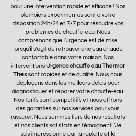
pour une intervention rapide et efficace ! Nos
plombiers expérimentés sont à votre
disposition 24h/24 et 7j/7 pour résoudre vos
problèmes de chauffe-eau. Nous
comprenons que l'urgence est de mise
lorsqu'il s'agit de retrouver une eau chaude
confortable dans votre maison. Nos
interventions
Urgence chauffe eau Thermor
Theix
sont rapides et de qualité. Nous nous
déplaçons dans les meilleurs délais pour
diagnostiquer et réparer votre chauffe-eau.
Nos tarifs sont compétitifs et nous offrons
des garanties sur nos services pour vous
rassurer. Nous sommes fiers de nos résultats
et nos clients satisfaits en témoignent. "Je
suis impressionné par la rapidité et la