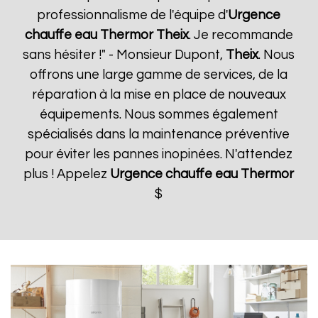
professionnalisme de l'équipe d'
Urgence
chauffe eau Thermor
Theix
. Je recommande
sans hésiter !" - Monsieur Dupont,
Theix
. Nous
offrons une large gamme de services, de la
réparation à la mise en place de nouveaux
équipements. Nous sommes également
spécialisés dans la maintenance préventive
pour éviter les pannes inopinées. N'attendez
plus ! Appelez
Urgence chauffe eau Thermor
$