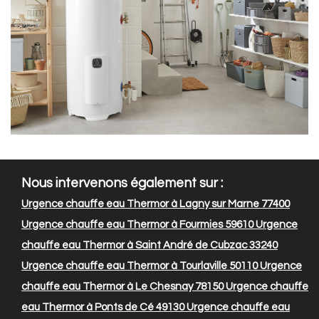
Nous intervenons également sur :
Urgence chauffe eau Thermor à Lagny sur Marne 77400
Urgence chauffe eau Thermor à Fourmies 59610
Urgence
chauffe eau Thermor à Saint André de Cubzac 33240
Urgence chauffe eau Thermor à Tourlaville 50110
Urgence
chauffe eau Thermor à Le Chesnay 78150
Urgence chauffe
eau Thermor à Ponts de Cé 49130
Urgence chauffe eau