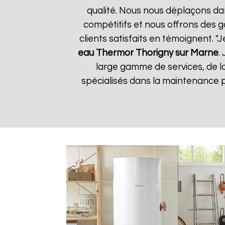
qualité. Nous nous déplaçons dan
compétitifs et nous offrons des g
clients satisfaits en témoignent. "J
eau Thermor
Thorigny sur Marne
.
large gamme de services, de 
spécialisés dans la maintenance p