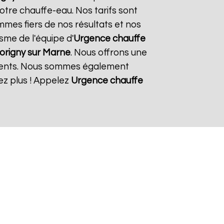
otre chauffe-eau. Nos tarifs sont
mmes fiers de nos résultats et nos
isme de l'équipe d'
Urgence chauffe
origny sur Marne
. Nous offrons une
ements. Nous sommes également
ez plus ! Appelez
Urgence chauffe