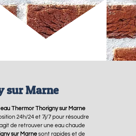
y sur Marne
 eau Thermor
Thorigny sur Marne
sition 24h/24 et 7j/7 pour résoudre
'agit de retrouver une eau chaude
igny sur Marne
sont rapides et de