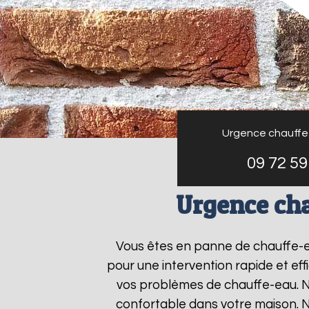
Urgence chauffe
09 72 59
Urgence ch
Vous êtes en panne de chauffe-
pour une intervention rapide et ef
vos problèmes de chauffe-eau. No
confortable dans votre maison. 