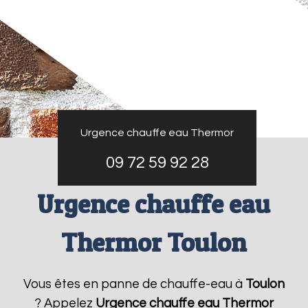
Urgence chauffe eau Thermor
09 72 59 92 28
Urgence chauffe eau
Thermor Toulon
Vous êtes en panne de chauffe-eau à
Toulon
? Appelez
Urgence chauffe eau Thermor