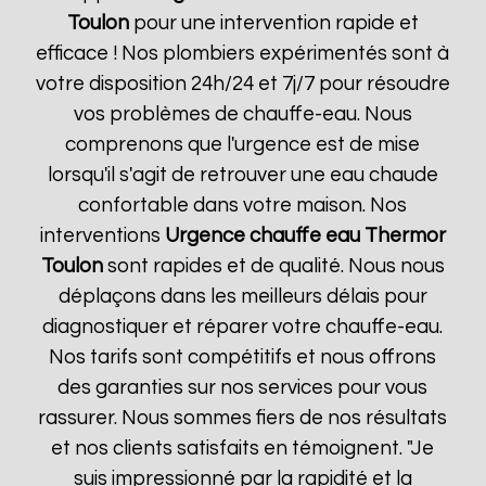
Toulon
pour une intervention rapide et
efficace ! Nos plombiers expérimentés sont à
votre disposition 24h/24 et 7j/7 pour résoudre
vos problèmes de chauffe-eau. Nous
comprenons que l'urgence est de mise
lorsqu'il s'agit de retrouver une eau chaude
confortable dans votre maison. Nos
interventions
Urgence chauffe eau Thermor
Toulon
sont rapides et de qualité. Nous nous
déplaçons dans les meilleurs délais pour
diagnostiquer et réparer votre chauffe-eau.
Nos tarifs sont compétitifs et nous offrons
des garanties sur nos services pour vous
rassurer. Nous sommes fiers de nos résultats
et nos clients satisfaits en témoignent. "Je
suis impressionné par la rapidité et la