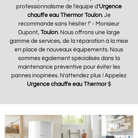
professionnalisme de l'équipe d'
Urgence
chauffe eau Thermor
Toulon
. Je
recommande sans hésiter !" - Monsieur
Dupont,
Toulon
. Nous offrons une large
gamme de services, de la réparation à la mise
en place de nouveaux équipements. Nous
sommes également spécialisés dans la
maintenance préventive pour éviter les
pannes inopinées. N'attendez plus ! Appelez
Urgence chauffe eau Thermor
$