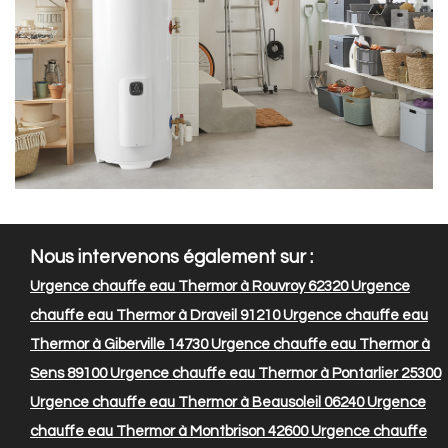
Nous intervenons également sur :
Urgence chauffe eau Thermor à Rouvroy 62320
Urgence
chauffe eau Thermor à Draveil 91210
Urgence chauffe eau
Thermor à Giberville 14730
Urgence chauffe eau Thermor à
Sens 89100
Urgence chauffe eau Thermor à Pontarlier 25300
Urgence chauffe eau Thermor à Beausoleil 06240
Urgence
chauffe eau Thermor à Montbrison 42600
Urgence chauffe