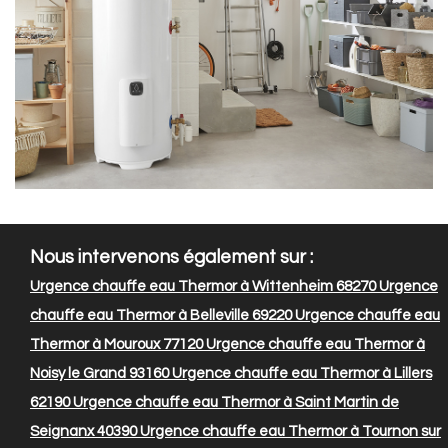
Nous intervenons également sur :
Urgence chauffe eau Thermor à Wittenheim 68270
Urgence
chauffe eau Thermor à Belleville 69220
Urgence chauffe eau
Thermor à Mouroux 77120
Urgence chauffe eau Thermor à
Noisy le Grand 93160
Urgence chauffe eau Thermor à Lillers
62190
Urgence chauffe eau Thermor à Saint Martin de
Seignanx 40390
Urgence chauffe eau Thermor à Tournon sur