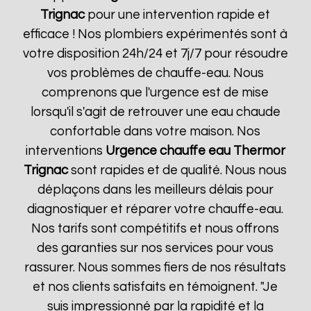
Trignac
pour une intervention rapide et
efficace ! Nos plombiers expérimentés sont à
votre disposition 24h/24 et 7j/7 pour résoudre
vos problèmes de chauffe-eau. Nous
comprenons que l'urgence est de mise
lorsqu'il s'agit de retrouver une eau chaude
confortable dans votre maison. Nos
interventions
Urgence chauffe eau Thermor
Trignac
sont rapides et de qualité. Nous nous
déplaçons dans les meilleurs délais pour
diagnostiquer et réparer votre chauffe-eau.
Nos tarifs sont compétitifs et nous offrons
des garanties sur nos services pour vous
rassurer. Nous sommes fiers de nos résultats
et nos clients satisfaits en témoignent. "Je
suis impressionné par la rapidité et la