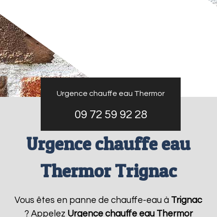
Urgence chauffe eau Thermor
09 72 59 92 28
Urgence chauffe eau
Thermor Trignac
Vous êtes en panne de chauffe-eau à
Trignac
? Appelez
Urgence chauffe eau Thermor