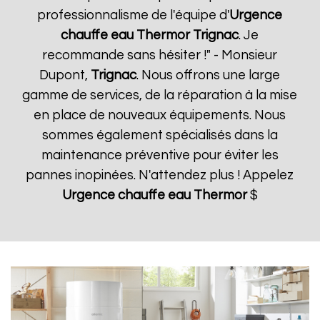
professionnalisme de l'équipe d'
Urgence
chauffe eau Thermor
Trignac
. Je
recommande sans hésiter !" - Monsieur
Dupont,
Trignac
. Nous offrons une large
gamme de services, de la réparation à la mise
en place de nouveaux équipements. Nous
sommes également spécialisés dans la
maintenance préventive pour éviter les
pannes inopinées. N'attendez plus ! Appelez
Urgence chauffe eau Thermor
$