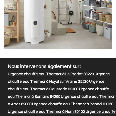
Nous intervenons également sur :
Urgence chauffe eau Thermor à Le Pradet 83220
Urgence
chauffe eau Thermor à Noyal sur Vilaine 35530
Urgence
chauffe eau Thermor à Caussade 82300
Urgence chauffe
eau Thermor à Sarrians 84260
Urgence chauffe eau Thermor
à Arras 62000
Urgence chauffe eau Thermor à Bandol 83150
Urgence chauffe eau Thermor à Ham 80400
Urgence chauffe