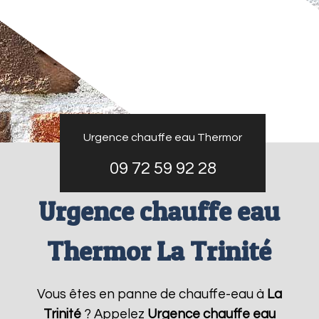
Urgence chauffe eau Thermor
09 72 59 92 28
Urgence chauffe eau
Thermor La Trinité
Vous êtes en panne de chauffe-eau à
La
Trinité
? Appelez
Urgence chauffe eau