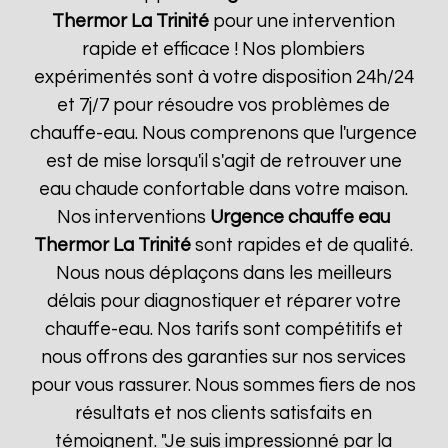
Thermor
La Trinité
pour une intervention
rapide et efficace ! Nos plombiers
expérimentés sont à votre disposition 24h/24
et 7j/7 pour résoudre vos problèmes de
chauffe-eau. Nous comprenons que l'urgence
est de mise lorsqu'il s'agit de retrouver une
eau chaude confortable dans votre maison.
Nos interventions
Urgence chauffe eau
Thermor
La Trinité
sont rapides et de qualité.
Nous nous déplaçons dans les meilleurs
délais pour diagnostiquer et réparer votre
chauffe-eau. Nos tarifs sont compétitifs et
nous offrons des garanties sur nos services
pour vous rassurer. Nous sommes fiers de nos
résultats et nos clients satisfaits en
témoignent. "Je suis impressionné par la