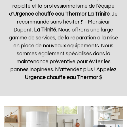
rapidité et la professionnalisme de l'équipe
d'
Urgence chauffe eau Thermor
La Trinité
. Je
recommande sans hésiter !" - Monsieur
Dupont,
La Trinité
. Nous offrons une large
gamme de services, de la réparation à la mise
en place de nouveaux équipements. Nous
sommes également spécialisés dans la
maintenance préventive pour éviter les
pannes inopinées. N'attendez plus ! Appelez
Urgence chauffe eau Thermor
$