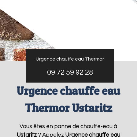
Urgence chauffe eau Thermor
09 72 59 92 28
Urgence chauffe eau
Thermor Ustaritz
Vous êtes en panne de chauffe-eau à
Ustaritz
? Appelez
Urgence chauffe eau