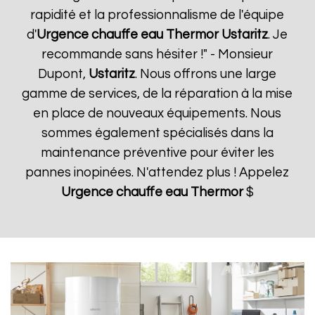
rapidité et la professionnalisme de l'équipe
d'
Urgence chauffe eau Thermor
Ustaritz
. Je
recommande sans hésiter !" - Monsieur
Dupont,
Ustaritz
. Nous offrons une large
gamme de services, de la réparation à la mise
en place de nouveaux équipements. Nous
sommes également spécialisés dans la
maintenance préventive pour éviter les
pannes inopinées. N'attendez plus ! Appelez
Urgence chauffe eau Thermor
$