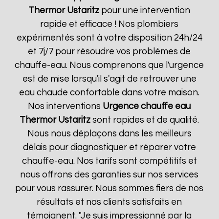
Thermor
Ustaritz
pour une intervention
rapide et efficace ! Nos plombiers
expérimentés sont à votre disposition 24h/24
et 7j/7 pour résoudre vos problèmes de
chauffe-eau. Nous comprenons que l'urgence
est de mise lorsqu'il s'agit de retrouver une
eau chaude confortable dans votre maison.
Nos interventions
Urgence chauffe eau
Thermor
Ustaritz
sont rapides et de qualité.
Nous nous déplaçons dans les meilleurs
délais pour diagnostiquer et réparer votre
chauffe-eau. Nos tarifs sont compétitifs et
nous offrons des garanties sur nos services
pour vous rassurer. Nous sommes fiers de nos
résultats et nos clients satisfaits en
témoignent. "Je suis impressionné par la