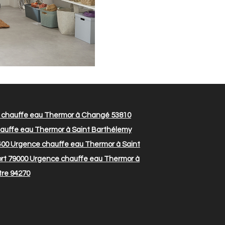
chauffe eau Thermor à Changé 53810
auffe eau Thermor à Saint Barthélemy
400
Urgence chauffe eau Thermor à Saint
rt 79000
Urgence chauffe eau Thermor à
tre 94270