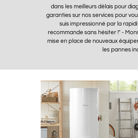
dans les meilleurs délais pour dia
garanties sur nos services pour vou
suis impressionné par la rapidi
recommande sans hésiter !" - Mon
mise en place de nouveaux équipe
les pannes in