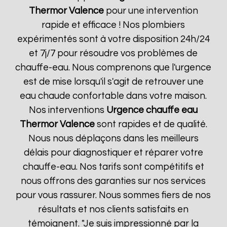
Thermor
Valence
pour une intervention
rapide et efficace ! Nos plombiers
expérimentés sont à votre disposition 24h/24
et 7j/7 pour résoudre vos problèmes de
chauffe-eau. Nous comprenons que l'urgence
est de mise lorsqu'il s'agit de retrouver une
eau chaude confortable dans votre maison.
Nos interventions
Urgence chauffe eau
Thermor
Valence
sont rapides et de qualité.
Nous nous déplaçons dans les meilleurs
délais pour diagnostiquer et réparer votre
chauffe-eau. Nos tarifs sont compétitifs et
nous offrons des garanties sur nos services
pour vous rassurer. Nous sommes fiers de nos
résultats et nos clients satisfaits en
témoignent. "Je suis impressionné par la