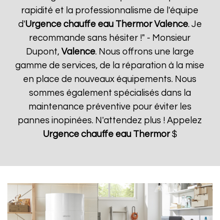
rapidité et la professionnalisme de l'équipe
d'
Urgence chauffe eau Thermor
Valence
. Je
recommande sans hésiter !" - Monsieur
Dupont,
Valence
. Nous offrons une large
gamme de services, de la réparation à la mise
en place de nouveaux équipements. Nous
sommes également spécialisés dans la
maintenance préventive pour éviter les
pannes inopinées. N'attendez plus ! Appelez
Urgence chauffe eau Thermor
$