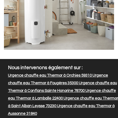
Nous intervenons également sur :
Urgence chauffe eau Thermor à Orchies 59310
Urgence
chauffe eau Thermor à Fougères 35300
Urgence chauffe eau
Thermor à Conflans Sainte Honorine 78700
Urgence chauffe
eau Thermor à Lamballe 22400
Urgence chauffe eau Thermor
à Saint Alban Leysse 73230
Urgence chauffe eau Thermor à
Aussonne 31840