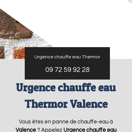
Urgence chauffe eau Thermor
09 72 59 92 28
Urgence chauffe eau
Thermor Valence
Vous êtes en panne de chauffe-eau à
Valence
? Appelez
Urgence chauffe eau