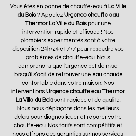
Vous êtes en panne de chauffe-eau à
La Ville
du Bois
? Appelez
Urgence chauffe eau
Thermor
La Ville du Bois
pour une
intervention rapide et efficace ! Nos
plombiers expérimentés sont à votre
disposition 24h/24 et 7j/7 pour résoudre vos
problèmes de chauffe-eau. Nous
comprenons que l'urgence est de mise
lorsqu'il s'agit de retrouver une eau chaude
confortable dans votre maison. Nos
interventions
Urgence chauffe eau Thermor
La Ville du Bois
sont rapides et de qualité.
Nous nous déplaçons dans les meilleurs
délais pour diagnostiquer et réparer votre
chauffe-eau. Nos tarifs sont compétitifs et
nous offrons des garanties sur nos services