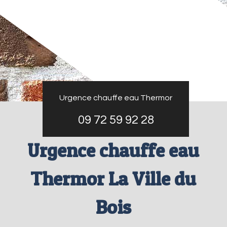
Urgence chauffe eau Thermor
09 72 59 92 28
Urgence chauffe eau
Thermor La Ville du
Bois