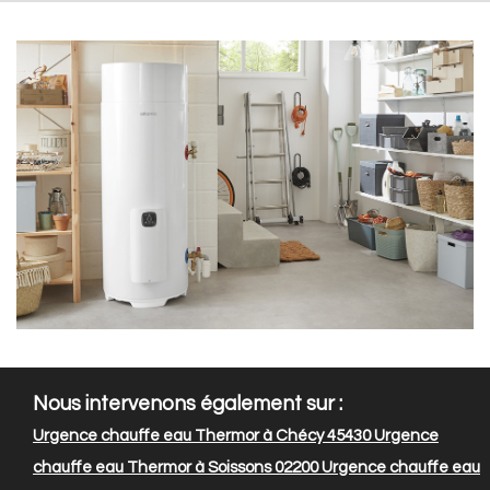
Nous intervenons également sur :
Urgence chauffe eau Thermor à Chécy 45430
Urgence
chauffe eau Thermor à Soissons 02200
Urgence chauffe eau