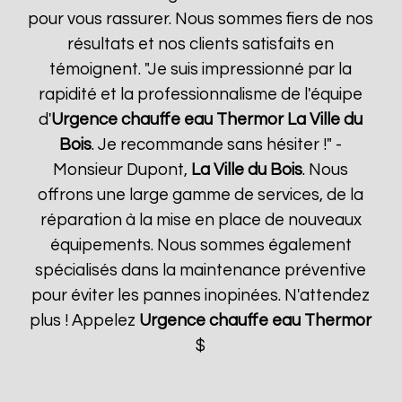
pour vous rassurer. Nous sommes fiers de nos
résultats et nos clients satisfaits en
témoignent. "Je suis impressionné par la
rapidité et la professionnalisme de l'équipe
d'
Urgence chauffe eau Thermor
La Ville du
Bois
. Je recommande sans hésiter !" -
Monsieur Dupont,
La Ville du Bois
. Nous
offrons une large gamme de services, de la
réparation à la mise en place de nouveaux
équipements. Nous sommes également
spécialisés dans la maintenance préventive
pour éviter les pannes inopinées. N'attendez
plus ! Appelez
Urgence chauffe eau Thermor
$