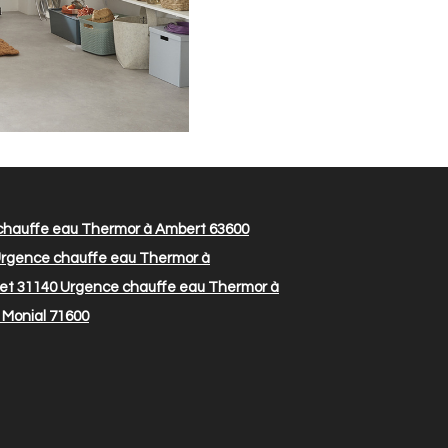
hauffe eau Thermor à Ambert 63600
rgence chauffe eau Thermor à
et 31140
Urgence chauffe eau Thermor à
 Monial 71600