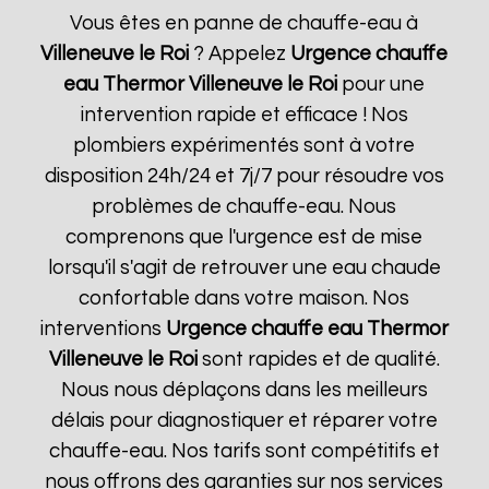
Vous êtes en panne de chauffe-eau à
Villeneuve le Roi
? Appelez
Urgence chauffe
eau Thermor
Villeneuve le Roi
pour une
intervention rapide et efficace ! Nos
plombiers expérimentés sont à votre
disposition 24h/24 et 7j/7 pour résoudre vos
problèmes de chauffe-eau. Nous
comprenons que l'urgence est de mise
lorsqu'il s'agit de retrouver une eau chaude
confortable dans votre maison. Nos
interventions
Urgence chauffe eau Thermor
Villeneuve le Roi
sont rapides et de qualité.
Nous nous déplaçons dans les meilleurs
délais pour diagnostiquer et réparer votre
chauffe-eau. Nos tarifs sont compétitifs et
nous offrons des garanties sur nos services