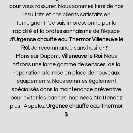
pour vous rassurer. Nous sommes fiers de nos
résultats et nos clients satisfaits en
témoignent. "Je suis impressionné par la
rapidité et la professionnalisme de l'équipe
d'
Urgence chauffe eau Thermor
Villeneuve le
Roi
. Je recommande sans hésiter !" -
Monsieur Dupont,
Villeneuve le Roi
. Nous
offrons une large gamme de services, de la
réparation à la mise en place de nouveaux
équipements. Nous sommes également
spécialisés dans la maintenance préventive
pour éviter les pannes inopinées. N'attendez
plus ! Appelez
Urgence chauffe eau Thermor
$