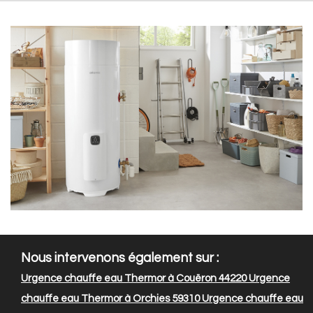
Nous intervenons également sur :
Urgence chauffe eau Thermor à Couëron 44220
Urgence
chauffe eau Thermor à Orchies 59310
Urgence chauffe eau