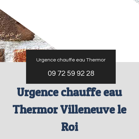
Urgence chauffe eau Thermor
09 72 59 92 28
Urgence chauffe eau
Thermor Villeneuve le
Roi