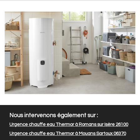
Nous intervenons également sur :
Urgence chauffe eau Thermor à Romans sur Isère 26100
Urgence chauffe eau Thermor à Mouans Sartoux 06370