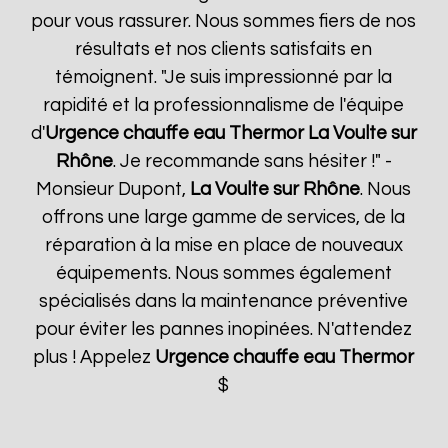
pour vous rassurer. Nous sommes fiers de nos
résultats et nos clients satisfaits en
témoignent. "Je suis impressionné par la
rapidité et la professionnalisme de l'équipe
d'
Urgence chauffe eau Thermor
La Voulte sur
Rhône
. Je recommande sans hésiter !" -
Monsieur Dupont,
La Voulte sur Rhône
. Nous
offrons une large gamme de services, de la
réparation à la mise en place de nouveaux
équipements. Nous sommes également
spécialisés dans la maintenance préventive
pour éviter les pannes inopinées. N'attendez
plus ! Appelez
Urgence chauffe eau Thermor
$