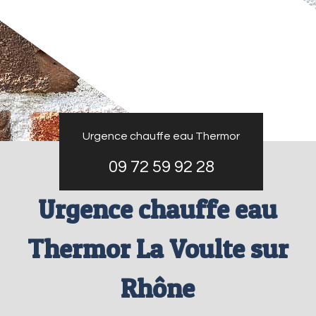
Urgence chauffe eau Thermor
09 72 59 92 28
Urgence chauffe eau
Thermor La Voulte sur
Rhône