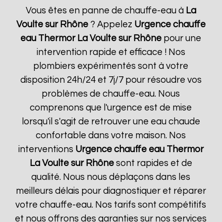
Vous êtes en panne de chauffe-eau à
La
Voulte sur Rhône
? Appelez
Urgence chauffe
eau Thermor
La Voulte sur Rhône
pour une
intervention rapide et efficace ! Nos
plombiers expérimentés sont à votre
disposition 24h/24 et 7j/7 pour résoudre vos
problèmes de chauffe-eau. Nous
comprenons que l'urgence est de mise
lorsqu'il s'agit de retrouver une eau chaude
confortable dans votre maison. Nos
interventions
Urgence chauffe eau Thermor
La Voulte sur Rhône
sont rapides et de
qualité. Nous nous déplaçons dans les
meilleurs délais pour diagnostiquer et réparer
votre chauffe-eau. Nos tarifs sont compétitifs
et nous offrons des garanties sur nos services