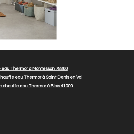
 eau Thermor à Montesson 78360
hauffe eau Thermor à Saint Denis en Val
 chauffe eau Thermor à Blois 41000