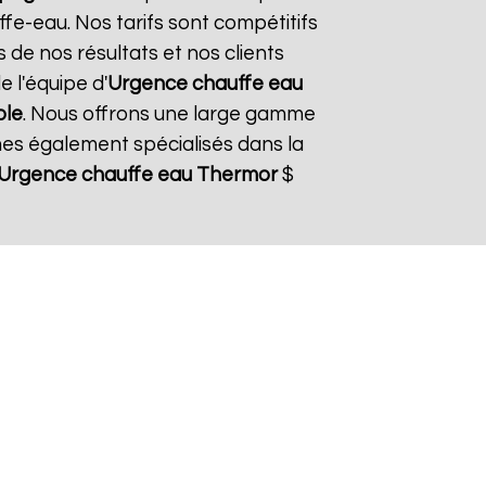
fe-eau. Nos tarifs sont compétitifs
 de nos résultats et nos clients
e l'équipe d'
Urgence chauffe eau
le
. Nous offrons une large gamme
es également spécialisés dans la
Urgence chauffe eau Thermor
$