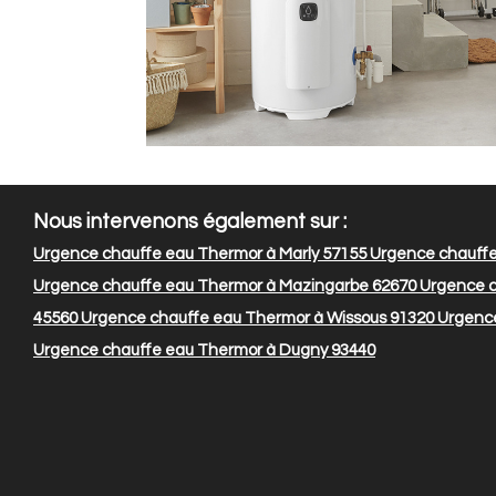
Nous intervenons également sur :
Urgence chauffe eau Thermor à Marly 57155
Urgence chauffe
Urgence chauffe eau Thermor à Mazingarbe 62670
Urgence c
45560
Urgence chauffe eau Thermor à Wissous 91320
Urgence
Urgence chauffe eau Thermor à Dugny 93440