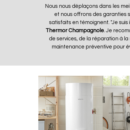
Nous nous déplaçons dans les meill
et nous offrons des garanties s
satisfaits en témoignent. "Je suis
Thermor
Champagnole
. Je recom
de services, de la réparation à
maintenance préventive pour évi