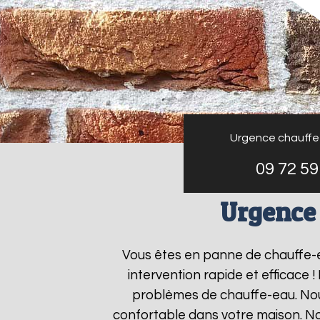
Urgence chauffe
09 72 59
Urgence
Vous êtes en panne de chauffe-
intervention rapide et efficace 
problèmes de chauffe-eau. Nous
confortable dans votre maison. No