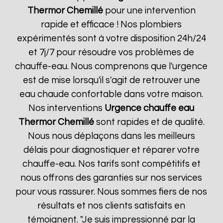
Thermor
Chemillé
pour une intervention
rapide et efficace ! Nos plombiers
expérimentés sont à votre disposition 24h/24
et 7j/7 pour résoudre vos problèmes de
chauffe-eau. Nous comprenons que l'urgence
est de mise lorsqu'il s'agit de retrouver une
eau chaude confortable dans votre maison.
Nos interventions
Urgence chauffe eau
Thermor
Chemillé
sont rapides et de qualité.
Nous nous déplaçons dans les meilleurs
délais pour diagnostiquer et réparer votre
chauffe-eau. Nos tarifs sont compétitifs et
nous offrons des garanties sur nos services
pour vous rassurer. Nous sommes fiers de nos
résultats et nos clients satisfaits en
témoignent. "Je suis impressionné par la