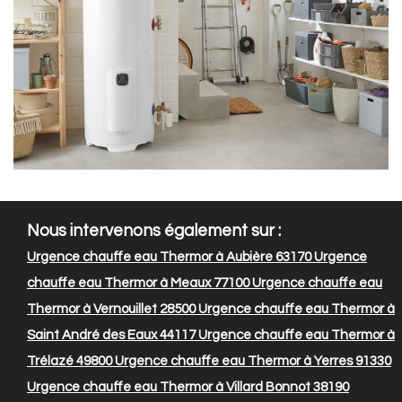
Nous intervenons également sur :
Urgence chauffe eau Thermor à Aubière 63170
Urgence
chauffe eau Thermor à Meaux 77100
Urgence chauffe eau
Thermor à Vernouillet 28500
Urgence chauffe eau Thermor à
Saint André des Eaux 44117
Urgence chauffe eau Thermor à
Trélazé 49800
Urgence chauffe eau Thermor à Yerres 91330
Urgence chauffe eau Thermor à Villard Bonnot 38190