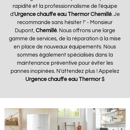
rapidité et la professionnalisme de l'équipe
d'
Urgence chauffe eau Thermor
Chemillé
. Je
recommande sans hésiter !" - Monsieur
Dupont,
Chemillé
. Nous offrons une large
gamme de services, de la réparation à la mise
en place de nouveaux équipements. Nous
sommes également spécialisés dans la
maintenance préventive pour éviter les
pannes inopinées. N'attendez plus ! Appelez
Urgence chauffe eau Thermor
$