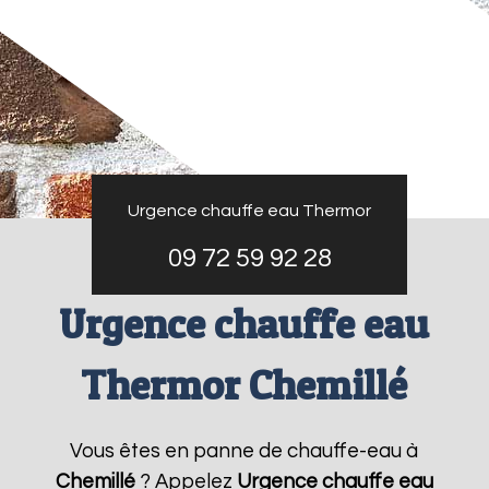
Urgence chauffe eau Thermor
09 72 59 92 28
Urgence chauffe eau
Thermor Chemillé
Vous êtes en panne de chauffe-eau à
Chemillé
? Appelez
Urgence chauffe eau