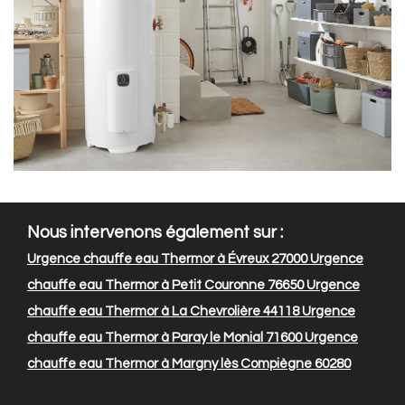
Nous intervenons également sur :
Urgence chauffe eau Thermor à Évreux 27000
Urgence
chauffe eau Thermor à Petit Couronne 76650
Urgence
chauffe eau Thermor à La Chevrolière 44118
Urgence
chauffe eau Thermor à Paray le Monial 71600
Urgence
chauffe eau Thermor à Margny lès Compiègne 60280