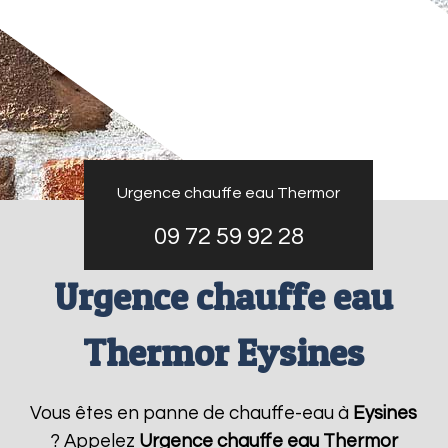
Urgence chauffe eau Thermor
09 72 59 92 28
Urgence chauffe eau
Thermor Eysines
Vous êtes en panne de chauffe-eau à
Eysines
? Appelez
Urgence chauffe eau Thermor