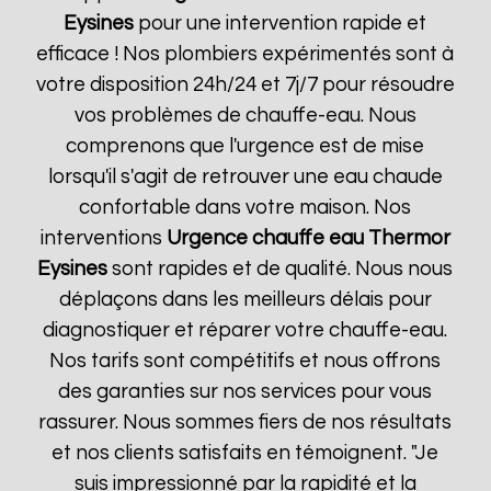
Eysines
pour une intervention rapide et
efficace ! Nos plombiers expérimentés sont à
votre disposition 24h/24 et 7j/7 pour résoudre
vos problèmes de chauffe-eau. Nous
comprenons que l'urgence est de mise
lorsqu'il s'agit de retrouver une eau chaude
confortable dans votre maison. Nos
interventions
Urgence chauffe eau Thermor
Eysines
sont rapides et de qualité. Nous nous
déplaçons dans les meilleurs délais pour
diagnostiquer et réparer votre chauffe-eau.
Nos tarifs sont compétitifs et nous offrons
des garanties sur nos services pour vous
rassurer. Nous sommes fiers de nos résultats
et nos clients satisfaits en témoignent. "Je
suis impressionné par la rapidité et la