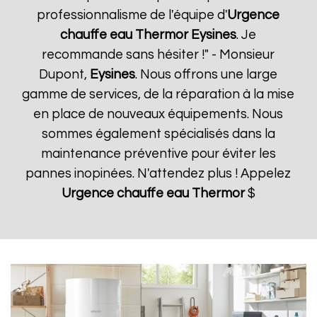
professionnalisme de l'équipe d'
Urgence
chauffe eau Thermor
Eysines
. Je
recommande sans hésiter !" - Monsieur
Dupont,
Eysines
. Nous offrons une large
gamme de services, de la réparation à la mise
en place de nouveaux équipements. Nous
sommes également spécialisés dans la
maintenance préventive pour éviter les
pannes inopinées. N'attendez plus ! Appelez
Urgence chauffe eau Thermor
$