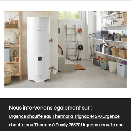
Nous intervenons également sur :
Urgence chauffe eau Thermor à Trignac 44570
Urgence
chauffe eau Thermor à Pavilly 76570
Urgence chauffe eau