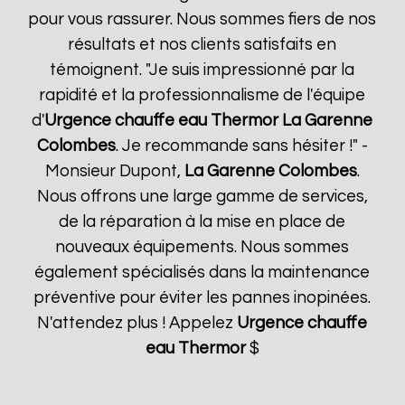
pour vous rassurer. Nous sommes fiers de nos
résultats et nos clients satisfaits en
témoignent. "Je suis impressionné par la
rapidité et la professionnalisme de l'équipe
d'
Urgence chauffe eau Thermor
La Garenne
Colombes
. Je recommande sans hésiter !" -
Monsieur Dupont,
La Garenne Colombes
.
Nous offrons une large gamme de services,
de la réparation à la mise en place de
nouveaux équipements. Nous sommes
également spécialisés dans la maintenance
préventive pour éviter les pannes inopinées.
N'attendez plus ! Appelez
Urgence chauffe
eau Thermor
$