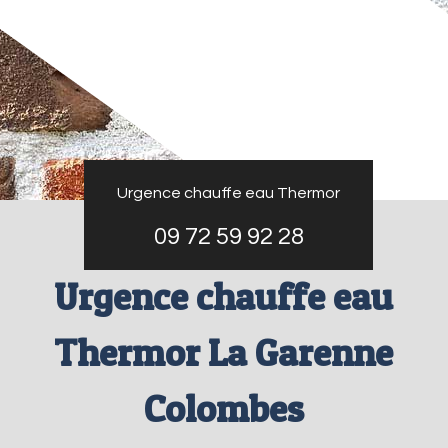
Urgence chauffe eau Thermor
09 72 59 92 28
Urgence chauffe eau
Thermor La Garenne
Colombes