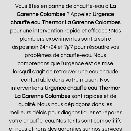
Vous êtes en panne de chauffe-eau à
La
Garenne Colombes
? Appelez
Urgence
chauffe eau Thermor
La Garenne Colombes
pour une intervention rapide et efficace ! Nos
plombiers expérimentés sont à votre
disposition 24h/24 et 7j/7 pour résoudre vos
problèmes de chauffe-eau. Nous
comprenons que l'urgence est de mise
lorsqu'il s'agit de retrouver une eau chaude
confortable dans votre maison. Nos
interventions
Urgence chauffe eau Thermor
La Garenne Colombes
sont rapides et de
qualité. Nous nous déplaçons dans les
meilleurs délais pour diagnostiquer et réparer
votre chauffe-eau. Nos tarifs sont compétitifs
et nous offrons des garanties sur nos services