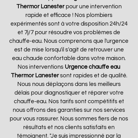
Thermor
Lanester
pour une intervention
rapide et efficace ! Nos plombiers
expérimentés sont à votre disposition 24h/24
et 7j/7 pour résoudre vos problèmes de
chauffe-eau. Nous comprenons que l'urgence
est de mise lorsqu'il s'agit de retrouver une
eau chaude confortable dans votre maison.
Nos interventions
Urgence chauffe eau
Thermor
Lanester
sont rapides et de qualité.
Nous nous déplaçons dans les meilleurs
délais pour diagnostiquer et réparer votre
chauffe-eau. Nos tarifs sont compétitifs et
nous offrons des garanties sur nos services
pour vous rassurer. Nous sommes fiers de nos
résultats et nos clients satisfaits en
témoignent. "Je suis impressionné par la