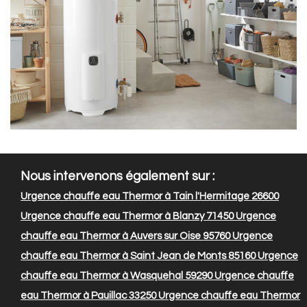
Nous intervenons également sur :
Urgence chauffe eau Thermor à Tain l'Hermitage 26600
Urgence chauffe eau Thermor à Blanzy 71450
Urgence
chauffe eau Thermor à Auvers sur Oise 95760
Urgence
chauffe eau Thermor à Saint Jean de Monts 85160
Urgence
chauffe eau Thermor à Wasquehal 59290
Urgence chauffe
eau Thermor à Pauillac 33250
Urgence chauffe eau Thermor