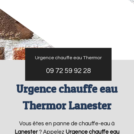
Urgence chauffe eau Thermor
09 72 59 92 28
Urgence chauffe eau
Thermor Lanester
Vous êtes en panne de chauffe-eau à
Lanester
? Appelez
Urgence chauffe eau