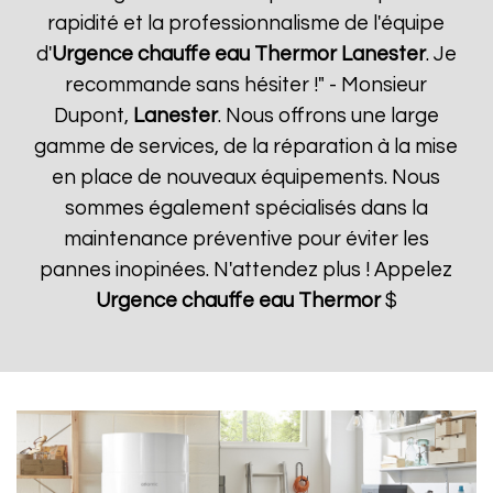
rapidité et la professionnalisme de l'équipe
d'
Urgence chauffe eau Thermor
Lanester
. Je
recommande sans hésiter !" - Monsieur
Dupont,
Lanester
. Nous offrons une large
gamme de services, de la réparation à la mise
en place de nouveaux équipements. Nous
sommes également spécialisés dans la
maintenance préventive pour éviter les
pannes inopinées. N'attendez plus ! Appelez
Urgence chauffe eau Thermor
$