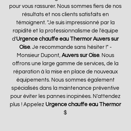
pour vous rassurer. Nous sommes fiers de nos
résultats et nos clients satisfaits en
témoignent. "Je suis impressionné par la
rapidité et la professionnalisme de l'équipe
d'
Urgence chauffe eau Thermor
Auvers sur
Oise
. Je recommande sans hésiter !" -
Monsieur Dupont,
Auvers sur Oise
. Nous
offrons une large gamme de services, de la
réparation à la mise en place de nouveaux
équipements. Nous sommes également
spécialisés dans la maintenance préventive
pour éviter les pannes inopinées. N'attendez
plus ! Appelez
Urgence chauffe eau Thermor
$