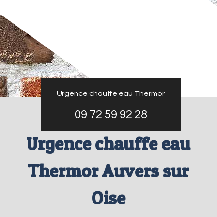
Urgence chauffe eau Thermor
09 72 59 92 28
Urgence chauffe eau
Thermor Auvers sur
Oise