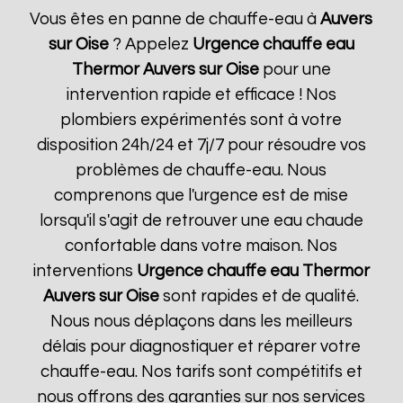
Vous êtes en panne de chauffe-eau à
Auvers
sur Oise
? Appelez
Urgence chauffe eau
Thermor
Auvers sur Oise
pour une
intervention rapide et efficace ! Nos
plombiers expérimentés sont à votre
disposition 24h/24 et 7j/7 pour résoudre vos
problèmes de chauffe-eau. Nous
comprenons que l'urgence est de mise
lorsqu'il s'agit de retrouver une eau chaude
confortable dans votre maison. Nos
interventions
Urgence chauffe eau Thermor
Auvers sur Oise
sont rapides et de qualité.
Nous nous déplaçons dans les meilleurs
délais pour diagnostiquer et réparer votre
chauffe-eau. Nos tarifs sont compétitifs et
nous offrons des garanties sur nos services