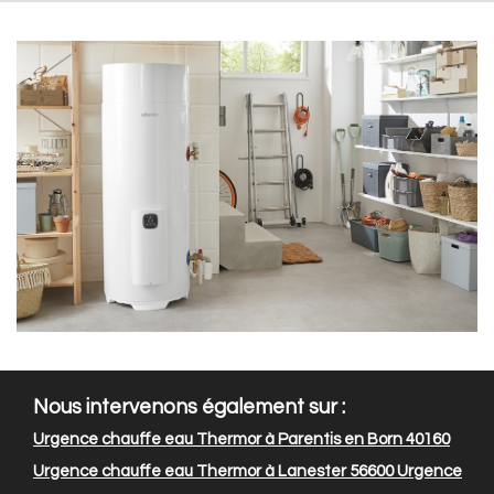
Nous intervenons également sur :
Urgence chauffe eau Thermor à Parentis en Born 40160
Urgence chauffe eau Thermor à Lanester 56600
Urgence