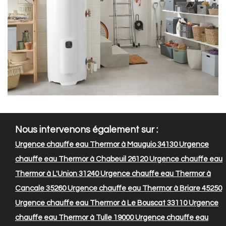
Nous intervenons également sur :
Urgence chauffe eau Thermor à Mauguio 34130
Urgence
chauffe eau Thermor à Chabeuil 26120
Urgence chauffe eau
Thermor à L'Union 31240
Urgence chauffe eau Thermor à
Cancale 35260
Urgence chauffe eau Thermor à Briare 45250
Urgence chauffe eau Thermor à Le Bouscat 33110
Urgence
chauffe eau Thermor à Tulle 19000
Urgence chauffe eau