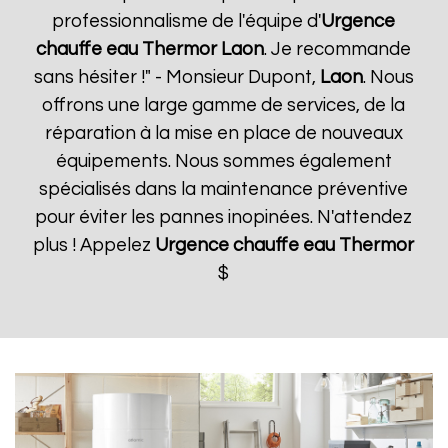
professionnalisme de l'équipe d'
Urgence
chauffe eau Thermor
Laon
. Je recommande
sans hésiter !" - Monsieur Dupont,
Laon
. Nous
offrons une large gamme de services, de la
réparation à la mise en place de nouveaux
équipements. Nous sommes également
spécialisés dans la maintenance préventive
pour éviter les pannes inopinées. N'attendez
plus ! Appelez
Urgence chauffe eau Thermor
$