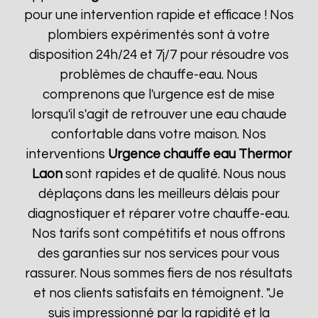
pour une intervention rapide et efficace ! Nos
plombiers expérimentés sont à votre
disposition 24h/24 et 7j/7 pour résoudre vos
problèmes de chauffe-eau. Nous
comprenons que l'urgence est de mise
lorsqu'il s'agit de retrouver une eau chaude
confortable dans votre maison. Nos
interventions
Urgence chauffe eau Thermor
Laon
sont rapides et de qualité. Nous nous
déplaçons dans les meilleurs délais pour
diagnostiquer et réparer votre chauffe-eau.
Nos tarifs sont compétitifs et nous offrons
des garanties sur nos services pour vous
rassurer. Nous sommes fiers de nos résultats
et nos clients satisfaits en témoignent. "Je
suis impressionné par la rapidité et la