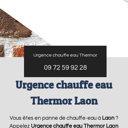
Urgence chauffe eau Thermor
09 72 59 92 28
Urgence chauffe eau
Thermor Laon
Vous êtes en panne de chauffe-eau à
Laon
?
Appelez
Urgence chauffe eau Thermor
Laon