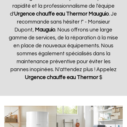
rapidité et la professionnalisme de l'équipe
d'
Urgence chauffe eau Thermor
Mauguio
. Je
recommande sans hésiter !" - Monsieur
Dupont,
Mauguio
. Nous offrons une large
gamme de services, de la réparation à la mise
en place de nouveaux équipements. Nous
sommes également spécialisés dans la
maintenance préventive pour éviter les
pannes inopinées. N'attendez plus ! Appelez
Urgence chauffe eau Thermor
$