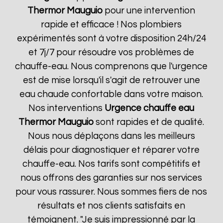
Thermor
Mauguio
pour une intervention
rapide et efficace ! Nos plombiers
expérimentés sont à votre disposition 24h/24
et 7j/7 pour résoudre vos problèmes de
chauffe-eau. Nous comprenons que l'urgence
est de mise lorsqu'il s'agit de retrouver une
eau chaude confortable dans votre maison.
Nos interventions
Urgence chauffe eau
Thermor
Mauguio
sont rapides et de qualité.
Nous nous déplaçons dans les meilleurs
délais pour diagnostiquer et réparer votre
chauffe-eau. Nos tarifs sont compétitifs et
nous offrons des garanties sur nos services
pour vous rassurer. Nous sommes fiers de nos
résultats et nos clients satisfaits en
témoignent. "Je suis impressionné par la