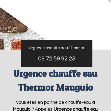
Urgence chauffe eau Thermor
09 72 59 92 28
Urgence chauffe eau
Thermor Mauguio
Vous êtes en panne de chauffe-eau à
Mauguio
? Appelez
Urgence chauffe eau