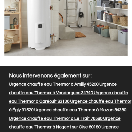
Nous intervenons également sur :
Urgence chauffe eau Thermor à Amilly 45200
Urgence
chauffe eau Thermor à Vendargues 34740
Urgence chauffe
eau Thermor à Garéoult 83136
Urgence chauffe eau Thermor
à Égly 91520
Urgence chauffe eau Thermor à Mazan 84380
Urgence chauffe eau Thermor à Le Trait 76580
Urgence
chauffe eau Thermor à Nogent sur Oise 60180
Urgence