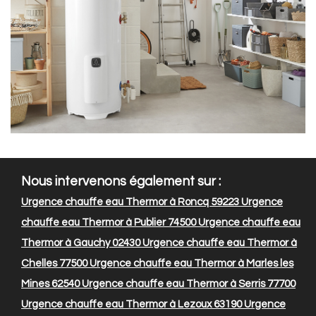
Nous intervenons également sur :
Urgence chauffe eau Thermor à Roncq 59223
Urgence
chauffe eau Thermor à Publier 74500
Urgence chauffe eau
Thermor à Gauchy 02430
Urgence chauffe eau Thermor à
Chelles 77500
Urgence chauffe eau Thermor à Marles les
Mines 62540
Urgence chauffe eau Thermor à Serris 77700
Urgence chauffe eau Thermor à Lezoux 63190
Urgence