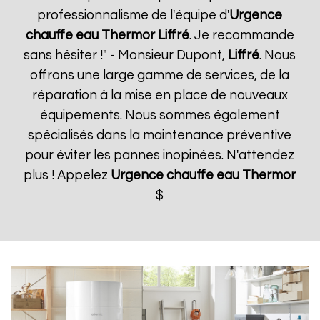
professionnalisme de l'équipe d'
Urgence
chauffe eau Thermor
Liffré
. Je recommande
sans hésiter !" - Monsieur Dupont,
Liffré
. Nous
offrons une large gamme de services, de la
réparation à la mise en place de nouveaux
équipements. Nous sommes également
spécialisés dans la maintenance préventive
pour éviter les pannes inopinées. N'attendez
plus ! Appelez
Urgence chauffe eau Thermor
$