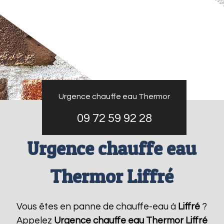
Urgence chauffe eau Thermor
09 72 59 92 28
Urgence chauffe eau
Thermor Liffré
Vous êtes en panne de chauffe-eau à
Liffré
?
Appelez
Urgence chauffe eau Thermor
Liffré