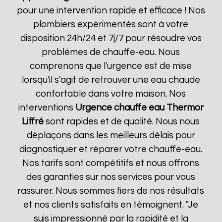
pour une intervention rapide et efficace ! Nos
plombiers expérimentés sont à votre
disposition 24h/24 et 7j/7 pour résoudre vos
problèmes de chauffe-eau. Nous
comprenons que l'urgence est de mise
lorsqu'il s'agit de retrouver une eau chaude
confortable dans votre maison. Nos
interventions
Urgence chauffe eau Thermor
Liffré
sont rapides et de qualité. Nous nous
déplaçons dans les meilleurs délais pour
diagnostiquer et réparer votre chauffe-eau.
Nos tarifs sont compétitifs et nous offrons
des garanties sur nos services pour vous
rassurer. Nous sommes fiers de nos résultats
et nos clients satisfaits en témoignent. "Je
suis impressionné par la rapidité et la