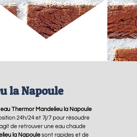
u la Napoule
 eau Thermor
Mandelieu la Napoule
sition 24h/24 et 7j/7 pour résoudre
'agit de retrouver une eau chaude
lieu la Napoule
sont rapides et de