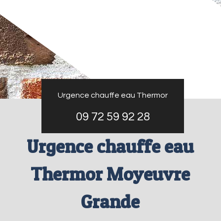
Urgence chauffe eau Thermor
09 72 59 92 28
Urgence chauffe eau
Thermor Moyeuvre
Grande