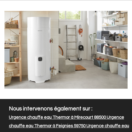
Nous intervenons également sur :
Urgence chauffe eau Thermor à Mirecourt 88500
Urgence
chauffe eau Thermor à Feignies 59750
Urgence chauffe eau