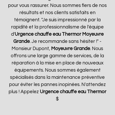
pour vous rassurer. Nous sommes fiers de nos
résultats et nos clients satisfaits en
témoignent. "Je suis impressionné par la
rapidité et la professionnalisme de l'équipe
d'
Urgence chauffe eau Thermor
Moyeuvre
Grande
. Je recommande sans hésiter !" -
Monsieur Dupont,
Moyeuvre Grande
. Nous
offrons une large gamme de services, de la
réparation à la mise en place de nouveaux
équipements. Nous sommes également
spécialisés dans la maintenance préventive
pour éviter les pannes inopinées. N'attendez
plus ! Appelez
Urgence chauffe eau Thermor
$