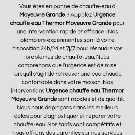
Vous êtes en panne de chauffe-eau à
Moyeuvre Grande
? Appelez
Urgence
chauffe eau Thermor
Moyeuvre Grande
pour
une intervention rapide et efficace ! Nos
plombiers expérimentés sont à votre
disposition 24h/24 et 7j/7 pour résoudre vos
problèmes de chauffe-eau. Nous
comprenons que l'urgence est de mise
lorsqu'il s'agit de retrouver une eau chaude
confortable dans votre maison. Nos
interventions
Urgence chauffe eau Thermor
Moyeuvre Grande
sont rapides et de qualité.
Nous nous déplaçons dans les meilleurs
délais pour diagnostiquer et réparer votre
chauffe-eau. Nos tarifs sont compétitifs et
nous offrons des garanties sur nos services