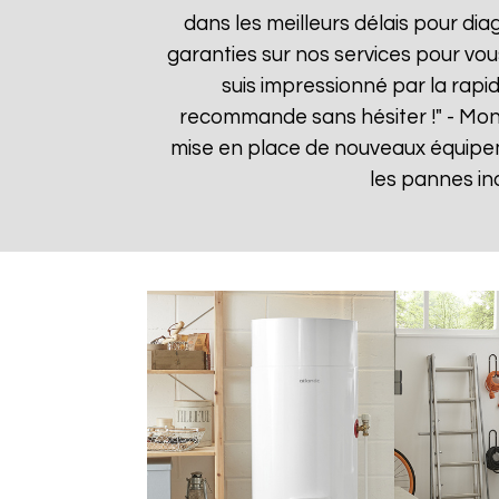
dans les meilleurs délais pour dia
garanties sur nos services pour vou
suis impressionné par la rapid
recommande sans hésiter !" - Mo
mise en place de nouveaux équipe
les pannes in