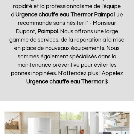
rapidité et la professionnalisme de l'équipe
d'
Urgence chauffe eau Thermor
Paimpol
. Je
recommande sans hésiter !" - Monsieur
Dupont,
Paimpol
. Nous offrons une large
gamme de services, de la réparation à la mise
en place de nouveaux équipements. Nous
sommes également spécialisés dans la
maintenance préventive pour éviter les
pannes inopinées. N'attendez plus ! Appelez
Urgence chauffe eau Thermor
$