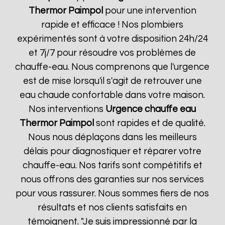
Thermor
Paimpol
pour une intervention
rapide et efficace ! Nos plombiers
expérimentés sont à votre disposition 24h/24
et 7j/7 pour résoudre vos problèmes de
chauffe-eau. Nous comprenons que l'urgence
est de mise lorsqu'il s'agit de retrouver une
eau chaude confortable dans votre maison.
Nos interventions
Urgence chauffe eau
Thermor
Paimpol
sont rapides et de qualité.
Nous nous déplaçons dans les meilleurs
délais pour diagnostiquer et réparer votre
chauffe-eau. Nos tarifs sont compétitifs et
nous offrons des garanties sur nos services
pour vous rassurer. Nous sommes fiers de nos
résultats et nos clients satisfaits en
témoignent. "Je suis impressionné par la