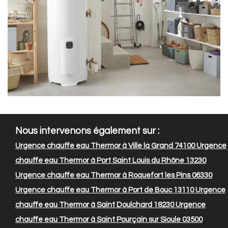
Nous intervenons également sur :
Urgence chauffe eau Thermor à Ville la Grand 74100
Urgence
chauffe eau Thermor à Port Saint Louis du Rhône 13230
Urgence chauffe eau Thermor à Roquefort les Pins 06330
Urgence chauffe eau Thermor à Port de Bouc 13110
Urgence
chauffe eau Thermor à Saint Doulchard 18230
Urgence
chauffe eau Thermor à Saint Pourçain sur Sioule 03500