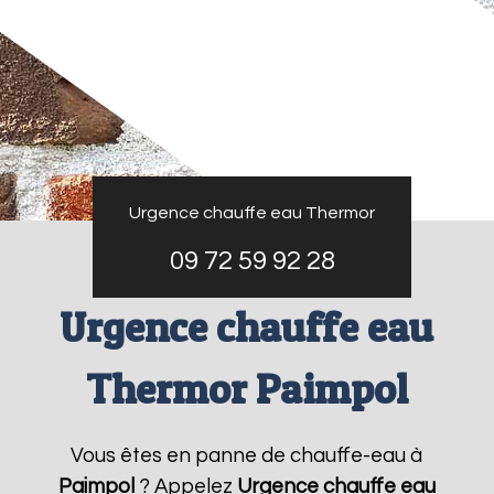
Urgence chauffe eau Thermor
09 72 59 92 28
Urgence chauffe eau
Thermor Paimpol
Vous êtes en panne de chauffe-eau à
Paimpol
? Appelez
Urgence chauffe eau