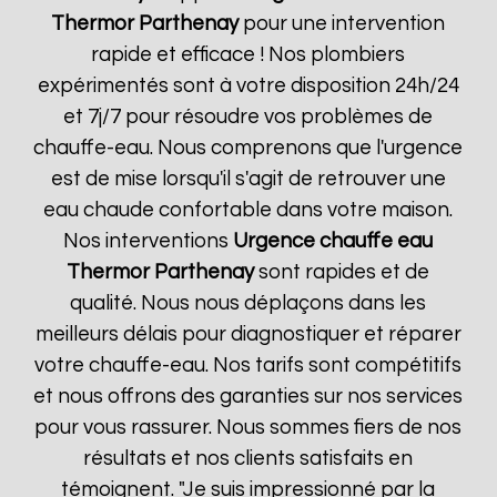
Thermor
Parthenay
pour une intervention
rapide et efficace ! Nos plombiers
expérimentés sont à votre disposition 24h/24
et 7j/7 pour résoudre vos problèmes de
chauffe-eau. Nous comprenons que l'urgence
est de mise lorsqu'il s'agit de retrouver une
eau chaude confortable dans votre maison.
Nos interventions
Urgence chauffe eau
Thermor
Parthenay
sont rapides et de
qualité. Nous nous déplaçons dans les
meilleurs délais pour diagnostiquer et réparer
votre chauffe-eau. Nos tarifs sont compétitifs
et nous offrons des garanties sur nos services
pour vous rassurer. Nous sommes fiers de nos
résultats et nos clients satisfaits en
témoignent. "Je suis impressionné par la