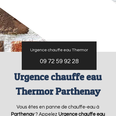
Urgence chauffe eau Thermor
09 72 59 92 28
Urgence chauffe eau
Thermor Parthenay
Vous êtes en panne de chauffe-eau à
Parthenay
? Appelez
Urgence chauffe eau