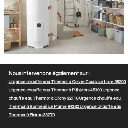
Nous intervenons également sur :
Urgence chauffe eau Thermor à Cosne Cours sur Loire 58200
Urgence chauffe eau Thermor à Pithiviers 45300
Urgence
chauffe eau Thermor à Clichy 92110
Urgence chauffe eau
Thermor à Bonneuil sur Marne 94380
Urgence chauffe eau
Thermor à Floirac 33270