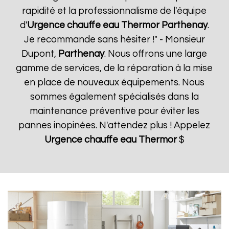
rapidité et la professionnalisme de l'équipe
d'
Urgence chauffe eau Thermor
Parthenay
.
Je recommande sans hésiter !" - Monsieur
Dupont,
Parthenay
. Nous offrons une large
gamme de services, de la réparation à la mise
en place de nouveaux équipements. Nous
sommes également spécialisés dans la
maintenance préventive pour éviter les
pannes inopinées. N'attendez plus ! Appelez
Urgence chauffe eau Thermor
$