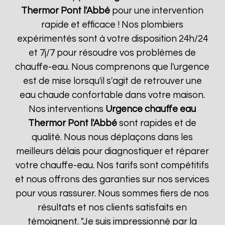
Thermor
Pont l'Abbé
pour une intervention
rapide et efficace ! Nos plombiers
expérimentés sont à votre disposition 24h/24
et 7j/7 pour résoudre vos problèmes de
chauffe-eau. Nous comprenons que l'urgence
est de mise lorsqu'il s'agit de retrouver une
eau chaude confortable dans votre maison.
Nos interventions
Urgence chauffe eau
Thermor
Pont l'Abbé
sont rapides et de
qualité. Nous nous déplaçons dans les
meilleurs délais pour diagnostiquer et réparer
votre chauffe-eau. Nos tarifs sont compétitifs
et nous offrons des garanties sur nos services
pour vous rassurer. Nous sommes fiers de nos
résultats et nos clients satisfaits en
témoignent. "Je suis impressionné par la