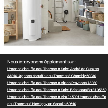
Nous intervenons également sur :
Urgence chauffe eau Thermor à Saint André de Cubzac
33240
Urgence chauffe eau Thermor à Chambly 60230
Urgence chauffe eau Thermor à Aix en Provence 13080
Urgence chauffe eau Thermor à Saint Brice sous Forêt 95350
Urgence chauffe eau Thermor à Vire 14500
Urgence chauffe
eau Thermor à Montigny en Gohelle 62640