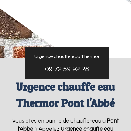
Urgence chauffe eau Thermor
09 72 59 92 28
Urgence chauffe eau
Thermor Pont l'Abbé
Vous êtes en panne de chauffe-eau à
Pont
l'Abbé
? Appelez
Urgence chauffe eau