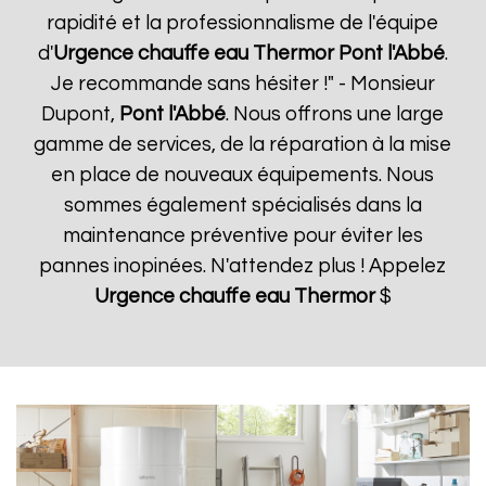
rapidité et la professionnalisme de l'équipe
d'
Urgence chauffe eau Thermor
Pont l'Abbé
.
Je recommande sans hésiter !" - Monsieur
Dupont,
Pont l'Abbé
. Nous offrons une large
gamme de services, de la réparation à la mise
en place de nouveaux équipements. Nous
sommes également spécialisés dans la
maintenance préventive pour éviter les
pannes inopinées. N'attendez plus ! Appelez
Urgence chauffe eau Thermor
$