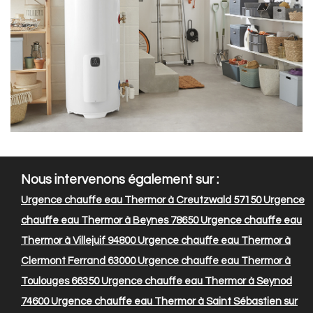
Nous intervenons également sur :
Urgence chauffe eau Thermor à Creutzwald 57150
Urgence
chauffe eau Thermor à Beynes 78650
Urgence chauffe eau
Thermor à Villejuif 94800
Urgence chauffe eau Thermor à
Clermont Ferrand 63000
Urgence chauffe eau Thermor à
Toulouges 66350
Urgence chauffe eau Thermor à Seynod
74600
Urgence chauffe eau Thermor à Saint Sébastien sur