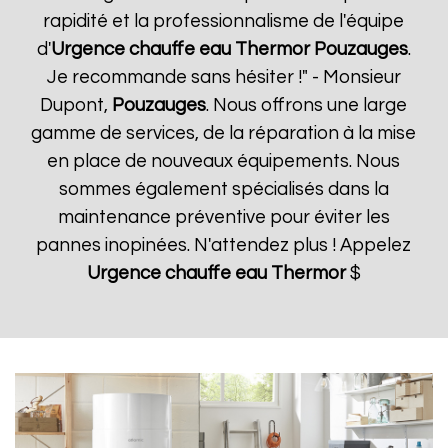
rapidité et la professionnalisme de l'équipe
d'
Urgence chauffe eau Thermor
Pouzauges
.
Je recommande sans hésiter !" - Monsieur
Dupont,
Pouzauges
. Nous offrons une large
gamme de services, de la réparation à la mise
en place de nouveaux équipements. Nous
sommes également spécialisés dans la
maintenance préventive pour éviter les
pannes inopinées. N'attendez plus ! Appelez
Urgence chauffe eau Thermor
$