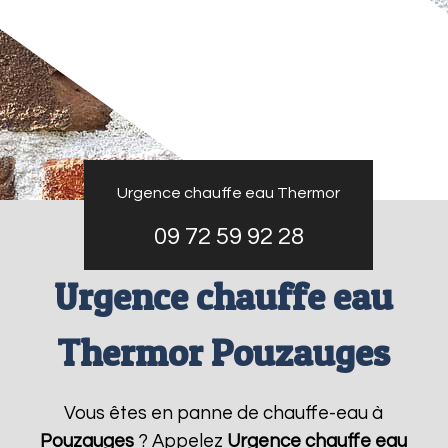
Urgence chauffe eau Thermor
09 72 59 92 28
Urgence chauffe eau
Thermor Pouzauges
Vous êtes en panne de chauffe-eau à
Pouzauges
? Appelez
Urgence chauffe eau