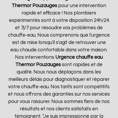
Thermor
Pouzauges
pour une intervention
rapide et efficace ! Nos plombiers
expérimentés sont à votre disposition 24h/24
et 7j/7 pour résoudre vos problèmes de
chauffe-eau. Nous comprenons que l'urgence
est de mise lorsqu'il s'agit de retrouver une
eau chaude confortable dans votre maison.
Nos interventions
Urgence chauffe eau
Thermor
Pouzauges
sont rapides et de
qualité. Nous nous déplaçons dans les
meilleurs délais pour diagnostiquer et réparer
votre chauffe-eau. Nos tarifs sont compétitifs
et nous offrons des garanties sur nos services
pour vous rassurer. Nous sommes fiers de nos
résultats et nos clients satisfaits en
témoignent. "Je suis impressionné par la